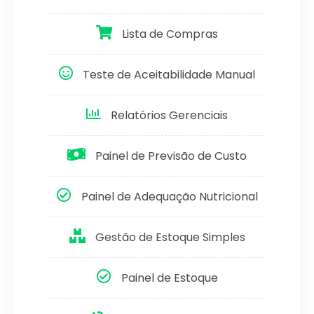
Lista de Compras
Teste de Aceitabilidade Manual
Relatórios Gerenciais
Painel de Previsão de Custo
Painel de Adequação Nutricional
Gestão de Estoque Simples
Painel de Estoque