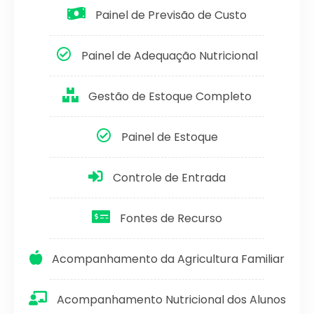
Painel de Previsão de Custo
Painel de Adequação Nutricional
Gestão de Estoque Completo
Painel de Estoque
Controle de Entrada
Fontes de Recurso
Acompanhamento da Agricultura Familiar
Acompanhamento Nutricional dos Alunos