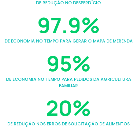
DE REDUÇÃO NO DESPERDÍCIO
97.9
%
DE ECONOMIA NO TEMPO PARA GERAR O MAPA DE MERENDA
95
%
DE ECONOMIA NO TEMPO PARA PEDIDOS DA AGRICULTURA
FAMILIAR
20
%
DE REDUÇÃO NOS ERROS DE SOLICITAÇÃO DE ALIMENTOS