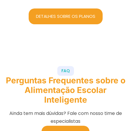
DETALHES SOBRE OS PLANOS
FAQ
Perguntas Frequentes sobre o
Alimentação Escolar
Inteligente
Ainda tem mais dúvidas? Fale com nosso time de
especialistas