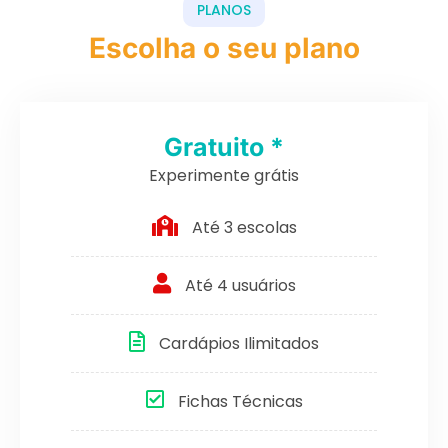
PLANOS
Escolha o seu plano
Gratuito *
Experimente grátis
Até 3 escolas
Até 4 usuários
Cardápios Ilimitados
Fichas Técnicas