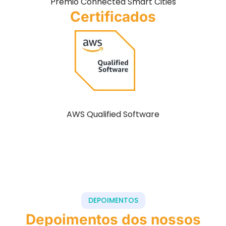
Prêmio Connected Smart Cities
Certificados
AWS Qualified Software
DEPOIMENTOS
Depoimentos dos nossos