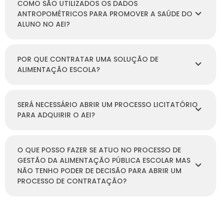
COMO SÃO UTILIZADOS OS DADOS
ANTROPOMÉTRICOS PARA PROMOVER A SAÚDE DO
ALUNO NO AEI?
POR QUE CONTRATAR UMA SOLUÇÃO DE
ALIMENTAÇÃO ESCOLA?
SERÁ NECESSÁRIO ABRIR UM PROCESSO LICITATÓRIO
PARA ADQUIRIR O AEI?
O QUE POSSO FAZER SE ATUO NO PROCESSO DE
GESTÃO DA ALIMENTAÇÃO PÚBLICA ESCOLAR MAS
NÃO TENHO PODER DE DECISÃO PARA ABRIR UM
PROCESSO DE CONTRATAÇÃO?