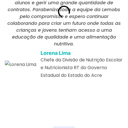
alunos e gerir uma grande quantidade de
contratos. Parabenizo toda a equipe da Lemobs
pelo compromisso e espero continuar
colaborando para criar um futuro onde todas as
crianças e jovens tenham acesso a uma
educação de qualidade e uma alimentação
nutritiva.
Lorena Lima
Chefe da Divisão de Nutrição Escolar
e Nutricionista RT do Governo
Estadual do Estado do Acre