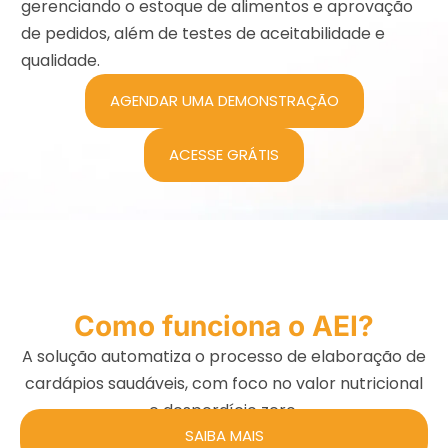
gerenciando o estoque de alimentos e aprovação
de pedidos, além de testes de aceitabilidade e
qualidade.
AGENDAR UMA DEMONSTRAÇÃO
ACESSE GRÁTIS
Como funciona o AEI?
A solução automatiza o processo de elaboração de
cardápios saudáveis, com foco no valor nutricional
e desperdício zero.
SAIBA MAIS