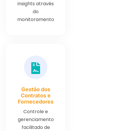
insights através
do
monitoramento
Gestão dos
Contratos e
Fornecedores
Controle e
gerenciamento
facilitado de