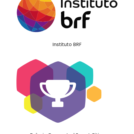
Instituto BRF