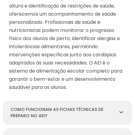
altura e identificação de restrições de saúde,
oferecemos um acompanhamento de saúde
personalizado. Profissionais de saúde e
nutricionistas podem monitorar o progresso
físico dos alunos de perto, identificar alergias e
intolerâncias alimentares, permitindo
intervenções específicas junto aos cardápios
adaptados às suas necessidades. O AEI é o
sistema de alimentação escolar completo para
garantir o bem-estar e um desenvolvimento
saudável para os alunos.
COMO FUNCIONAM AS FICHAS TÉCNICAS DE
PREPARO NO AEI?