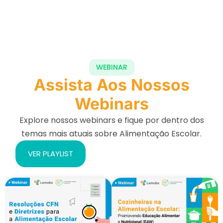
WEBINAR
Assista Aos Nossos
Webinars
Explore nossos webinars e fique por dentro dos
temas mais atuais sobre Alimentação Escolar.
VER PLAYLIST