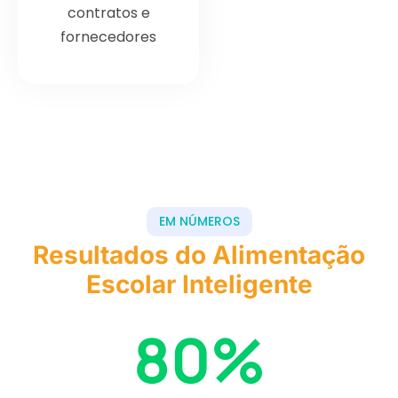
contratos e
fornecedores
EM NÚMEROS
Resultados do Alimentação
Escolar Inteligente
80
%