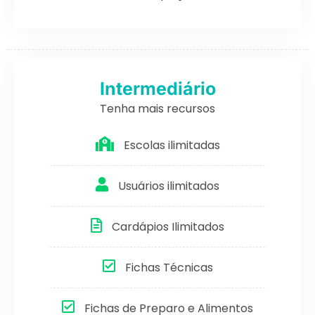
Intermediário
Tenha mais recursos
Escolas ilimitadas
Usuários ilimitados
Cardápios Ilimitados
Fichas Técnicas
Fichas de Preparo e Alimentos