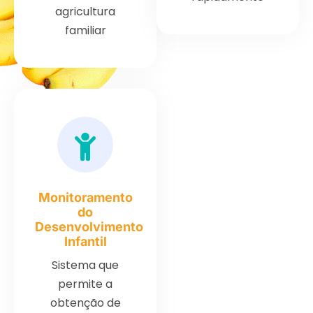
agricultura
familiar
Monitoramento
do
Desenvolvimento
Infantil
Sistema que
permite a
obtenção de