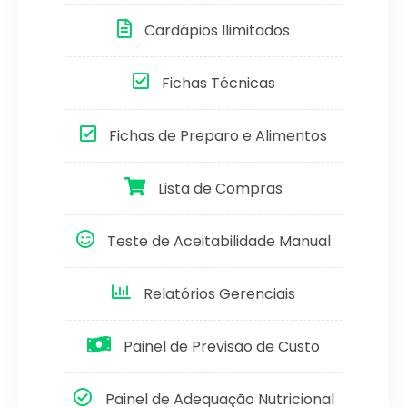
Cardápios Ilimitados
Fichas Técnicas
Fichas de Preparo e Alimentos
Lista de Compras
Teste de Aceitabilidade Manual
Relatórios Gerenciais
Painel de Previsão de Custo
Painel de Adequação Nutricional