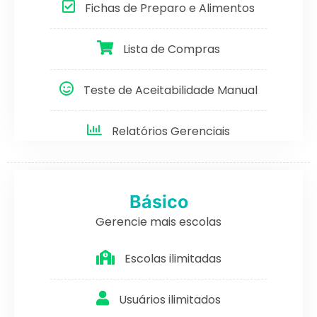
Fichas de Preparo e Alimentos
Lista de Compras
Teste de Aceitabilidade Manual
Relatórios Gerenciais
Básico
Gerencie mais escolas
Escolas ilimitadas
Usuários ilimitados