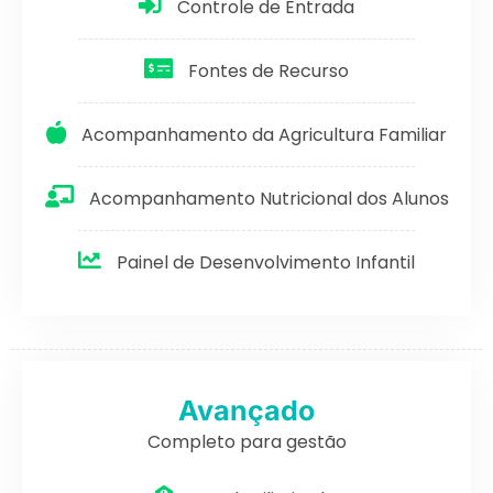
Controle de Entrada
Fontes de Recurso
Acompanhamento da Agricultura Familiar
Acompanhamento Nutricional dos Alunos
Painel de Desenvolvimento Infantil
Avançado
Completo para gestão