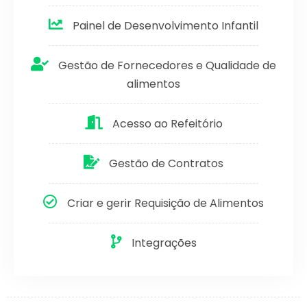
Painel de Desenvolvimento Infantil
Gestão de Fornecedores e Qualidade de
alimentos
Acesso ao Refeitório
Gestão de Contratos
Criar e gerir Requisição de Alimentos
Integrações