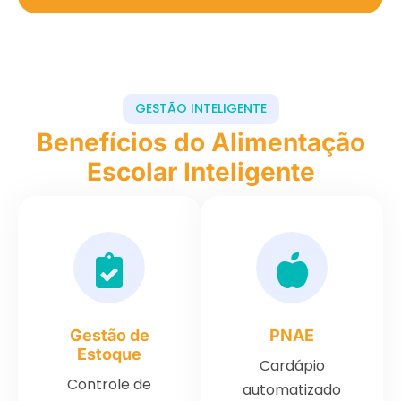
GESTÃO INTELIGENTE
Benefícios do Alimentação
Escolar Inteligente
Gestão de
PNAE
Estoque
Cardápio
Controle de
automatizado