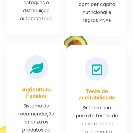
estoques e
com per capita
distribuição
nutricional e
automatizada
regras PNAE
Agricultura
Teste de
Familiar
aceitabilidade
Sistema de
Sistema que
recomendação
permite testes de
prioriza os
aceitabilidade
produtos da
rapidamente