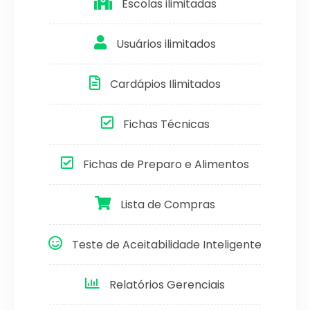
Escolas ilimitadas
Usuários ilimitados
Cardápios Ilimitados
Fichas Técnicas
Fichas de Preparo e Alimentos
Lista de Compras
Teste de Aceitabilidade Inteligente
Relatórios Gerenciais