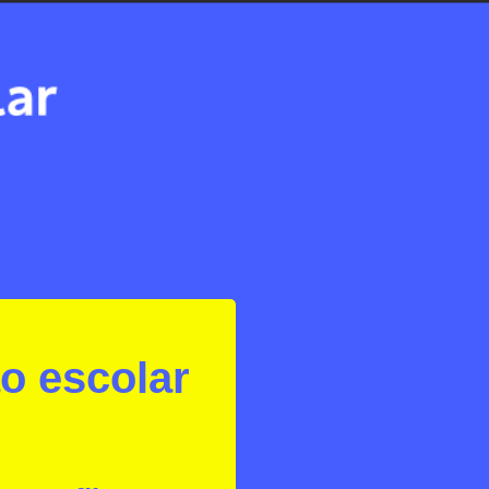
o escolar