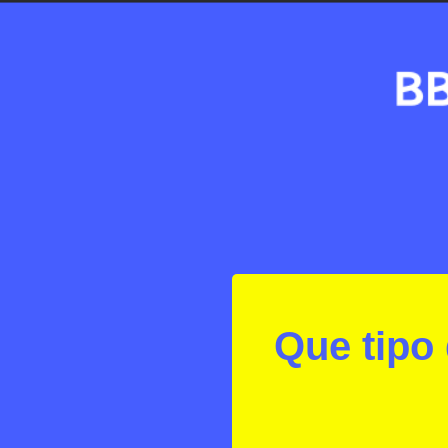
Que tipo