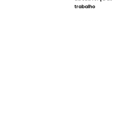
trabalho