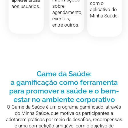
com o
sobre
aos usuários.
aplicativo do
agendamento,
Minha Saúde.
eventos,
entre outros.
Game da Saúde:
a gamificação como ferramenta
para promover a saúde e o bem-
estar no ambiente corporativo
O Game da Saúde é um programa gamificado, através
do Minha Saúde, que motiva os participantes a
adotarem práticas por meio de desafios, recompensas
e uma competição amigável com o objetivo de