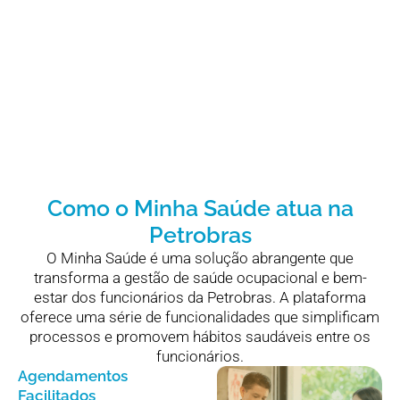
Como o Minha Saúde atua na
Petrobras
O Minha Saúde é uma solução abrangente que
transforma a gestão de saúde ocupacional e bem-
estar dos funcionários da Petrobras. A plataforma
oferece uma série de funcionalidades que simplificam
processos e promovem hábitos saudáveis entre os
funcionários.
Agendamentos
Facilitados