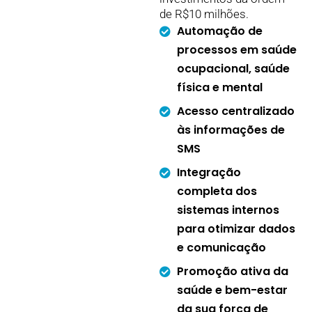
de R$10 milhões.
Automação de
processos em saúde
ocupacional, saúde
física e mental
Acesso centralizado
às informações de
SMS
Integração
completa dos
sistemas internos
para otimizar dados
e comunicação
Promoção ativa da
saúde e bem-estar
da sua força de