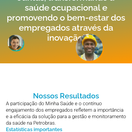
saúde ocupacional e
promovendo o bem-estar dos
empregados através da
inovação!
Nossos Resultados
A participação do Minha Saúde e o contínuo
engajamento dos empregados refletem a importância
e a eficácia da solução para a gestão e monitoramento
da saúde na Petrobras.
Estatísticas importantes