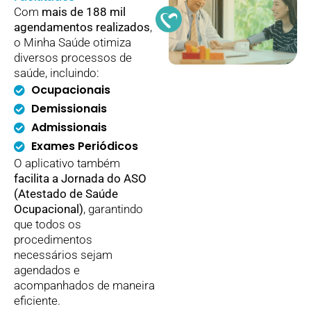
Com
mais de 188 mil
agendamentos realizados
,
o Minha Saúde otimiza
diversos processos de
saúde, incluindo:
Ocupacionais
Demissionais
Admissionais
Exames Periódicos
O aplicativo também
facilita a Jornada do ASO
(Atestado de Saúde
Ocupacional)
, garantindo
que todos os
procedimentos
necessários sejam
agendados e
acompanhados de maneira
eficiente.