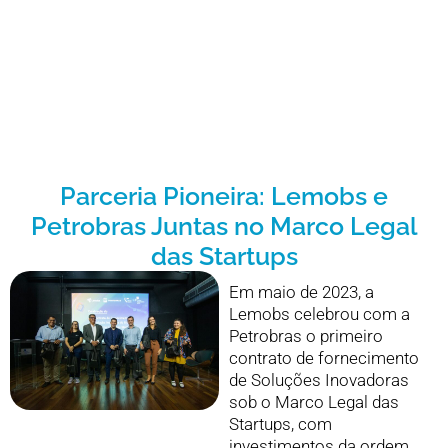
Parceria Pioneira: Lemobs e
Petrobras Juntas no Marco Legal
das Startups
Em maio de 2023, a
Lemobs celebrou com a
Petrobras o primeiro
contrato de fornecimento
de Soluções Inovadoras
sob o Marco Legal das
Startups, com
investimentos da ordem