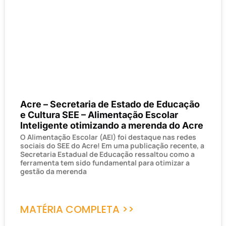
Acre – Secretaria de Estado de Educação
e Cultura SEE – Alimentação Escolar
Inteligente otimizando a merenda do Acre
O Alimentação Escolar (AEI) foi destaque nas redes
sociais do SEE do Acre! Em uma publicação recente, a
Secretaria Estadual de Educação ressaltou como a
ferramenta tem sido fundamental para otimizar a
gestão da merenda
MATÉRIA COMPLETA >>