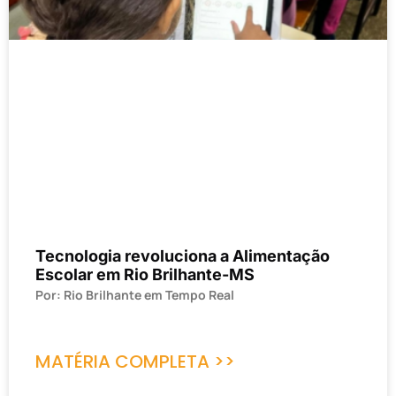
Tecnologia revoluciona a Alimentação
Escolar em Rio Brilhante-MS
Por: Rio Brilhante em Tempo Real
MATÉRIA COMPLETA >>