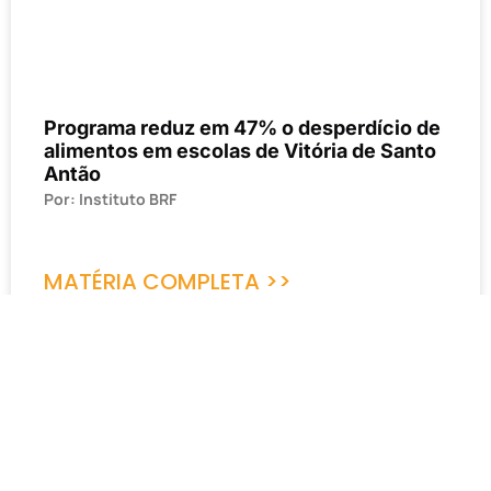
Programa reduz em 47% o desperdício de
alimentos em escolas de Vitória de Santo
Antão
Por: Instituto BRF
MATÉRIA COMPLETA >>
18 de dezembro de 2023