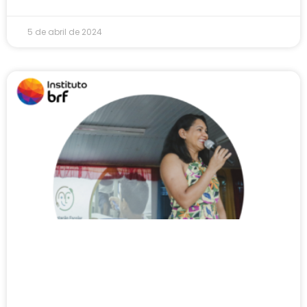
5 de abril de 2024