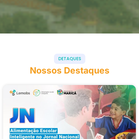
DETAQUES
Nossos Destaques