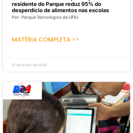
residente do Parque reduz 95% do
desperdício de alimentos nas escolas
Por: Parque Tecnológico da UFRJ
MATÉRIA COMPLETA >>
13 de maio de 2024