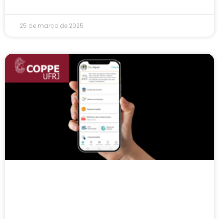
25 de março de 2025