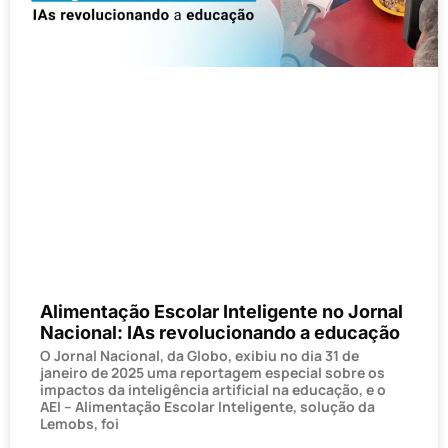
Alimentação Escolar Inteligente no Jornal
Nacional: IAs revolucionando a educação
O Jornal Nacional, da Globo, exibiu no dia 31 de
janeiro de 2025 uma reportagem especial sobre os
impactos da inteligência artificial na educação, e o
AEI – Alimentação Escolar Inteligente, solução da
Lemobs, foi