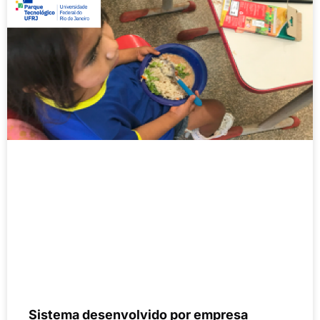
Sistema desenvolvido por empresa