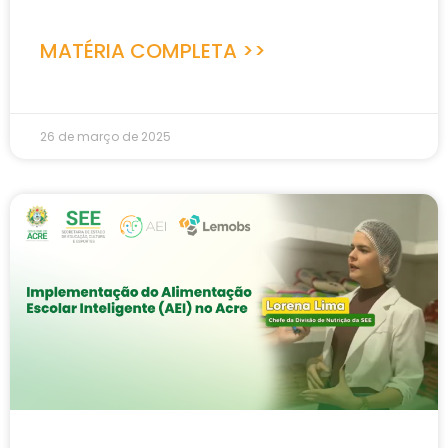
MATÉRIA COMPLETA >>
26 de março de 2025