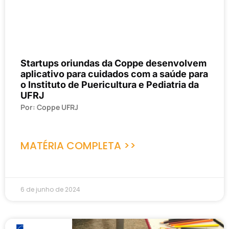
Startups oriundas da Coppe desenvolvem
aplicativo para cuidados com a saúde para
o Instituto de Puericultura e Pediatria da
UFRJ
Por: Coppe UFRJ
MATÉRIA COMPLETA >>
6 de junho de 2024