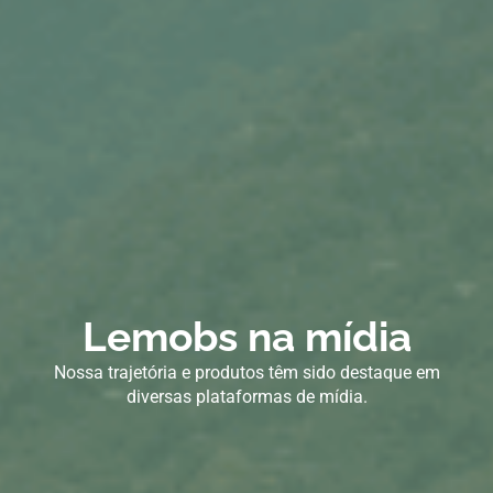
Lemobs na mídia
Nossa trajetória e produtos têm sido destaque em
diversas plataformas de mídia.