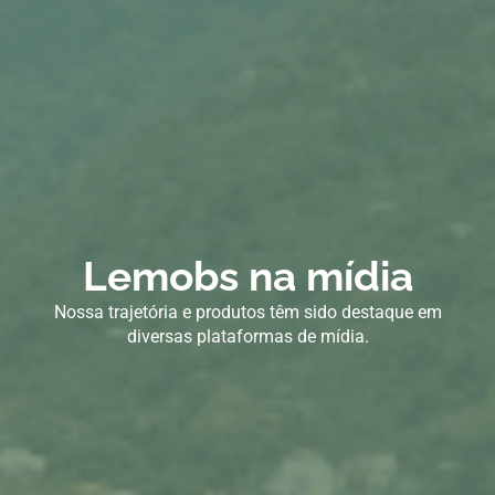
Lemobs na mídia
Nossa trajetória e produtos têm sido destaque em
diversas plataformas de mídia.