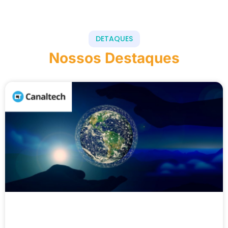
DETAQUES
Nossos Destaques