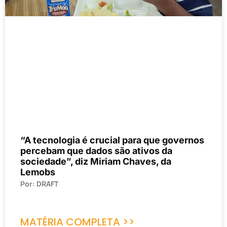
“A tecnologia é crucial para que governos
percebam que dados são ativos da
sociedade”, diz Miriam Chaves, da
Lemobs
Por: DRAFT
MATÉRIA COMPLETA >>