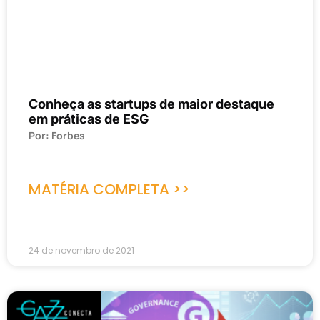
Conheça as startups de maior destaque
em práticas de ESG
Por: Forbes
MATÉRIA COMPLETA >>
24 de novembro de 2021