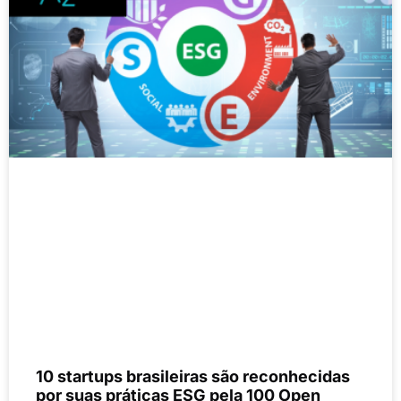
10 startups brasileiras são reconhecidas
por suas práticas ESG pela 100 Open