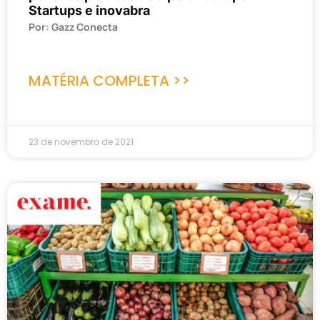
Startups e inovabra
Por: Gazz Conecta
MATÉRIA COMPLETA >>
23 de novembro de 2021