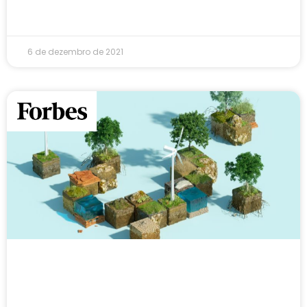
6 de dezembro de 2021