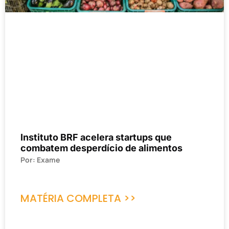
Instituto BRF acelera startups que
combatem desperdício de alimentos
Por: Exame
MATÉRIA COMPLETA >>