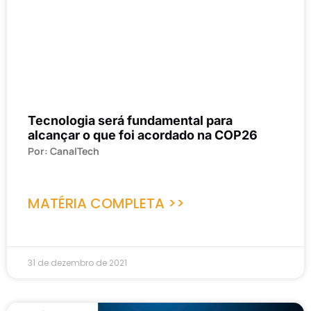
Tecnologia será fundamental para
alcançar o que foi acordado na COP26
Por: CanalTech
MATÉRIA COMPLETA >>
31 de dezembro de 2021