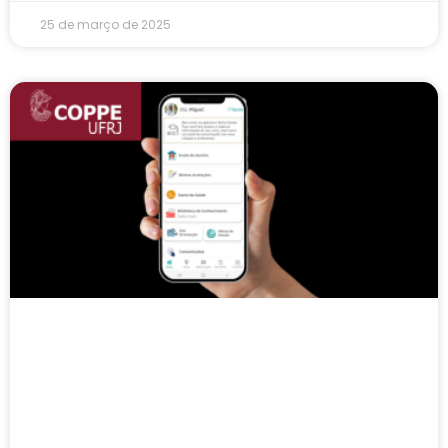
25 de março de 2025