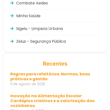
Combate Aedes
Minha Saúde
Sigelu - Limpeza Urbana
Zelus - Segurança Pública
Recentes
Regras para refeitórios: Normas, boas
práticas e gestão
11 de agosto de 2025
Inovação na Alimentação Escolar:
Cardápios criativos e a valorização das
cozinheiras