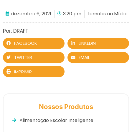
dezembro 6, 2021
3:20 pm
Lemobs na Mídia
Por: DRAFT
FACEBOOK
LINKEDIN
TWITTER
EMAIL
IMPRIMIR
Nossos Produtos
Alimentação Escolar Inteligente