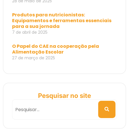
28 de maio de 2025
Produtos para nutricionistas:
Equipamentos e ferramentas essenciais
para a sua jornada
7 de abril de 2025
O Papel do CAE na cooperação pela
Alimentação Escolar
27 de março de 2025
Pesquisar no site