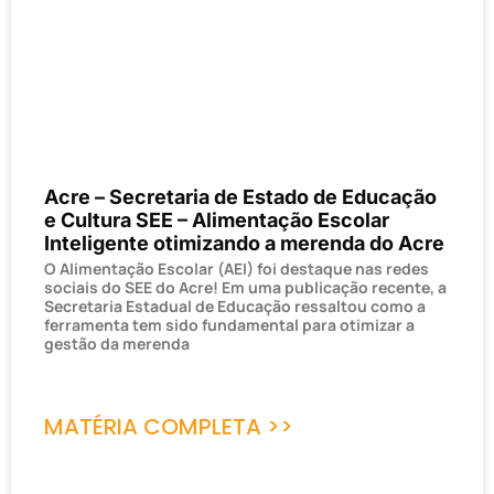
Acre – Secretaria de Estado de Educação
e Cultura SEE – Alimentação Escolar
Inteligente otimizando a merenda do Acre
O Alimentação Escolar (AEI) foi destaque nas redes
sociais do SEE do Acre! Em uma publicação recente, a
Secretaria Estadual de Educação ressaltou como a
ferramenta tem sido fundamental para otimizar a
gestão da merenda
MATÉRIA COMPLETA >>