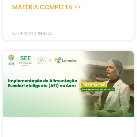
MATÉRIA COMPLETA >>
26 de março de 2025