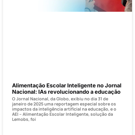
Alimentação Escolar Inteligente no Jornal
Nacional: IAs revolucionando a educação
O Jornal Nacional, da Globo, exibiu no dia 31 de
janeiro de 2025 uma reportagem especial sobre os
impactos da inteligência artificial na educação, e o
AEI – Alimentação Escolar Inteligente, solução da
Lemobs, foi