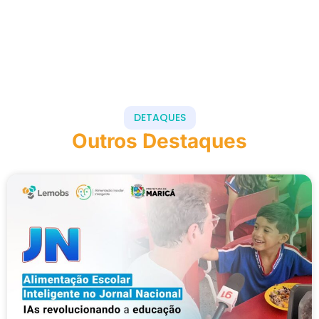
DETAQUES
Outros Destaques