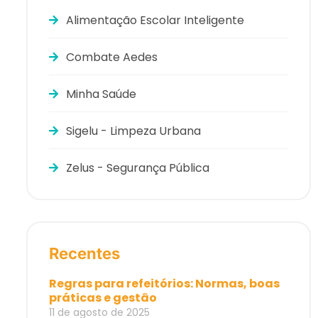
Alimentação Escolar Inteligente
Combate Aedes
Minha Saúde
Sigelu - Limpeza Urbana
Zelus - Segurança Pública
Recentes
Regras para refeitórios: Normas, boas
práticas e gestão
11 de agosto de 2025