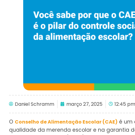
Daniel Schramm
março 27, 2025
12:45 p
O
é um ó
Conselho de Alimentação Escolar (CAE)
qualidade da merenda escolar e na garantia d