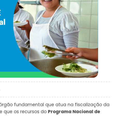
m
rgão fundamental que atua na fiscalização da
e que os recursos do
Programa Nacional de