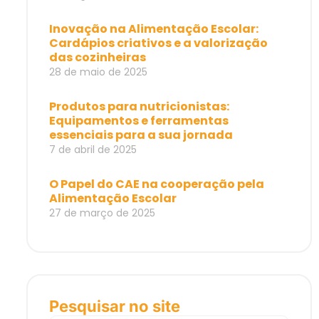
Inovação na Alimentação Escolar:
Cardápios criativos e a valorização
das cozinheiras
28 de maio de 2025
Produtos para nutricionistas:
Equipamentos e ferramentas
essenciais para a sua jornada
7 de abril de 2025
O Papel do CAE na cooperação pela
Alimentação Escolar
27 de março de 2025
Pesquisar no site