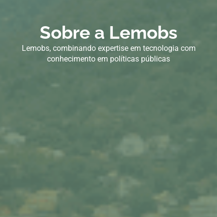
Sobre a Lemobs
Lemobs, combinando expertise em tecnologia com
conhecimento em políticas públicas