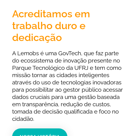
Acreditamos em
trabalho duro e
dedicação
A Lemobs é uma GovTech, que faz parte
do ecossistema de inovação presente no
Parque Tecnológico da UFRJ e tem como
missão tornar as cidades inteligentes
através do uso de tecnologias inovadoras
para possibilitar ao gestor público acessar
dados cruciais para uma gestão baseada
em transparência, redução de custos,
tomada de decisão qualificada e foco no
cidadão.