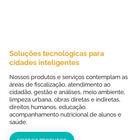
Soluções tecnológicas para
cidades inteligentes
Nossos produtos e serviços contemplam as
áreas de fiscalização, atendimento ao
cidadão, gestão e análises, meio ambiente,
limpeza urbana, obras diretas e indiretas,
direitos humanos, educação,
acompanhamento nutricional de alunos e
saúde.