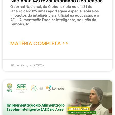
Nacional: IAs revolucionando a educação
O Jornal Nacional, da Globo, exibiu no dia 31 de
janeiro de 2025 uma reportagem especial sobre os
impactos da inteligência artificial na educação, e o
AEI – Alimentação Escolar Inteligente, solução da
Lemobs, foi
MATÉRIA COMPLETA >>
26 de março de 2025