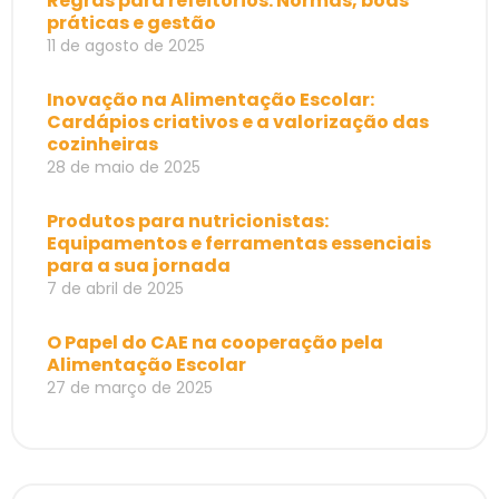
Regras para refeitórios: Normas, boas
práticas e gestão
11 de agosto de 2025
Inovação na Alimentação Escolar:
Cardápios criativos e a valorização das
cozinheiras
28 de maio de 2025
Produtos para nutricionistas:
Equipamentos e ferramentas essenciais
para a sua jornada
7 de abril de 2025
O Papel do CAE na cooperação pela
Alimentação Escolar
27 de março de 2025