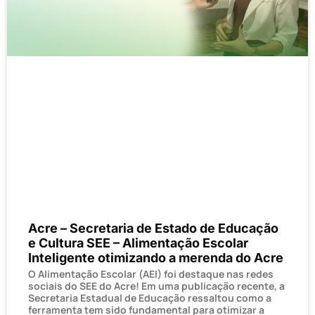
Acre – Secretaria de Estado de Educação
e Cultura SEE – Alimentação Escolar
Inteligente otimizando a merenda do Acre
O Alimentação Escolar (AEI) foi destaque nas redes
sociais do SEE do Acre! Em uma publicação recente, a
Secretaria Estadual de Educação ressaltou como a
ferramenta tem sido fundamental para otimizar a