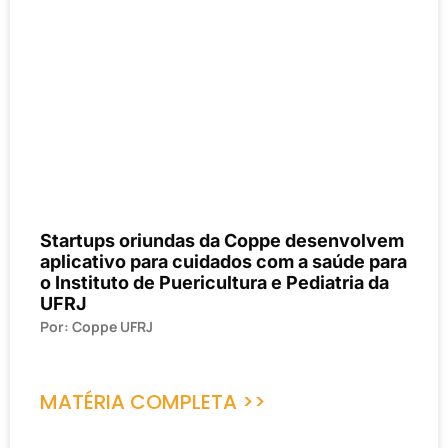
Startups oriundas da Coppe desenvolvem
aplicativo para cuidados com a saúde para
o Instituto de Puericultura e Pediatria da
UFRJ
Por: Coppe UFRJ
MATÉRIA COMPLETA >>