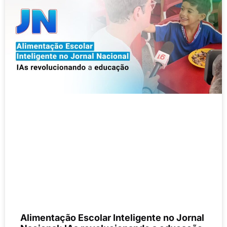
Alimentação Escolar Inteligente no Jornal