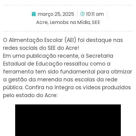
março 25, 2025
10:11 am
Acre
,
Lemobs na Mídia
,
SEE
O Alimentação Escolar (AEI) foi destaque nas
redes sociais do SEE do Acre!
Em uma publicação recente, a Secretaria
Estadual de Educação ressaltou como a
ferramenta tem sido fundamental para otimizar
a gestão da merenda nas escolas da rede
pública. Confira na íntegra os vídeos produzidos
pelo estado do Acre: