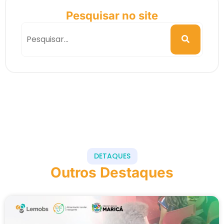
Pesquisar no site
DETAQUES
Outros Destaques