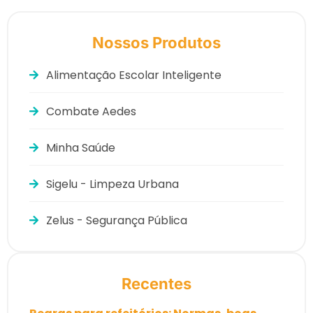
Nossos Produtos
Alimentação Escolar Inteligente
Combate Aedes
Minha Saúde
Sigelu - Limpeza Urbana
Zelus - Segurança Pública
Recentes