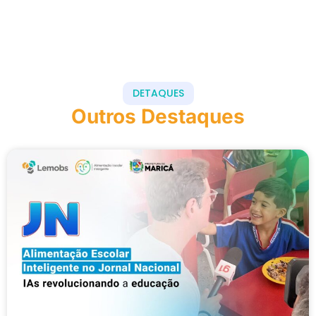
DETAQUES
Outros Destaques