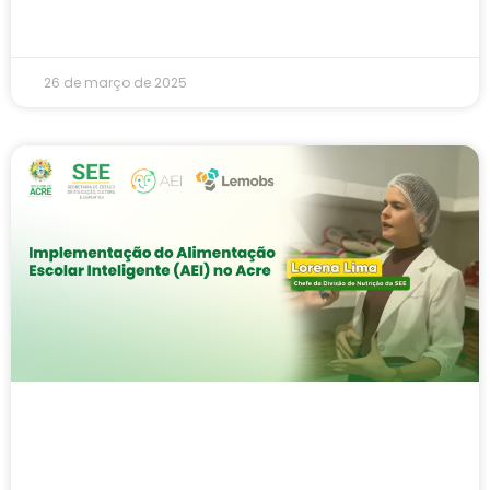
26 de março de 2025