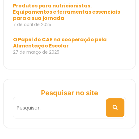
Produtos para nutricionistas:
Equipamentos e ferramentas essenciais
para a sua jornada
7 de abril de 2025
O Papel do CAE na cooperação pela
Alimentação Escolar
27 de março de 2025
Pesquisar no site