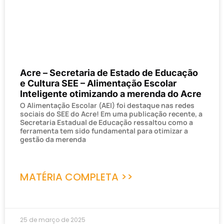
Acre – Secretaria de Estado de Educação
e Cultura SEE – Alimentação Escolar
Inteligente otimizando a merenda do Acre
O Alimentação Escolar (AEI) foi destaque nas redes
sociais do SEE do Acre! Em uma publicação recente, a
Secretaria Estadual de Educação ressaltou como a
ferramenta tem sido fundamental para otimizar a
gestão da merenda
MATÉRIA COMPLETA >>
25 de março de 2025