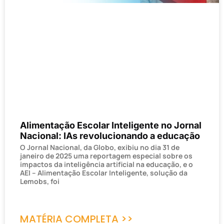
Alimentação Escolar Inteligente no Jornal
Nacional: IAs revolucionando a educação
O Jornal Nacional, da Globo, exibiu no dia 31 de
janeiro de 2025 uma reportagem especial sobre os
impactos da inteligência artificial na educação, e o
AEI – Alimentação Escolar Inteligente, solução da
Lemobs, foi
MATÉRIA COMPLETA >>