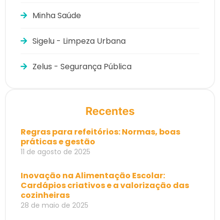
Minha Saúde
Sigelu - Limpeza Urbana
Zelus - Segurança Pública
Recentes
Regras para refeitórios: Normas, boas
práticas e gestão
11 de agosto de 2025
Inovação na Alimentação Escolar:
Cardápios criativos e a valorização das
cozinheiras
28 de maio de 2025