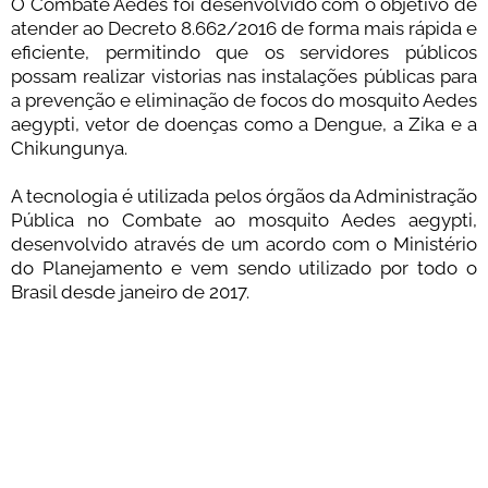
O Combate Aedes foi desenvolvido com o objetivo de
atender ao Decreto 8.662/2016 de forma mais rápida e
eficiente, permitindo que os servidores públicos
possam realizar vistorias nas instalações públicas para
a prevenção e eliminação de focos do mosquito Aedes
aegypti, vetor de doenças como a Dengue, a Zika e a
Chikungunya.
A tecnologia é utilizada pelos órgãos da Administração
Pública no Combate ao mosquito Aedes aegypti,
desenvolvido através de um acordo com o Ministério
do Planejamento e vem sendo utilizado por todo o
Brasil desde janeiro de 2017.