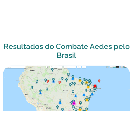
Resultados do Combate Aedes pelo
Brasil