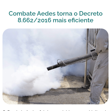
Combate Aedes torna o Decreto
8.662/2016 mais eficiente