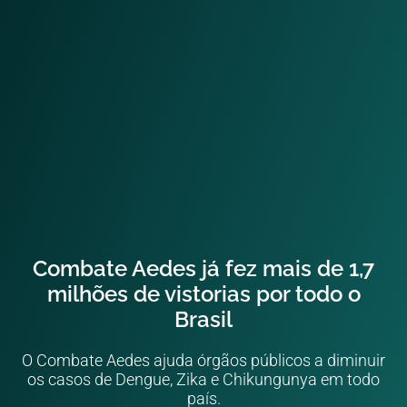
Combate Aedes já fez mais de 1,7
milhões de vistorias por todo o
Brasil
O Combate Aedes ajuda órgãos públicos a diminuir
os casos de Dengue, Zika e Chikungunya em todo
país.