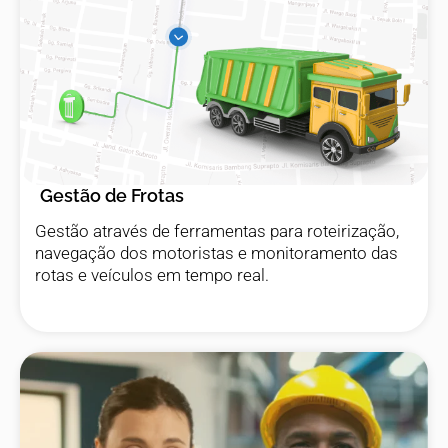
Gestão de Frotas
Gestão através de ferramentas para roteirização,
navegação dos motoristas e monitoramento das
rotas e veículos em tempo real.