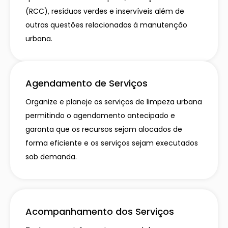
(RCC), resíduos verdes e inservíveis além de
outras questões relacionadas à manutenção
urbana.​
Agendamento de Serviços
Organize e planeje os serviços de limpeza urbana
permitindo o agendamento antecipado e
garanta que os recursos sejam alocados de
forma eficiente e os serviços sejam executados
sob demanda.
Acompanhamento dos Serviços