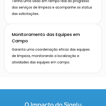
Tenha uma visão em tempo real do progresso
dos serviços de limpeza e acompanhe os status
das solicitações.
Monitoramento das Equipes em
Campo
Garanta uma coordenação eficaz das equipes
de limpeza, monitorando a localização e
atividades das equipes em campo.
O Impacto do Sigelu