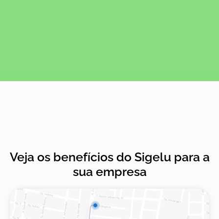
Veja os benefícios do Sigelu para a
sua empresa