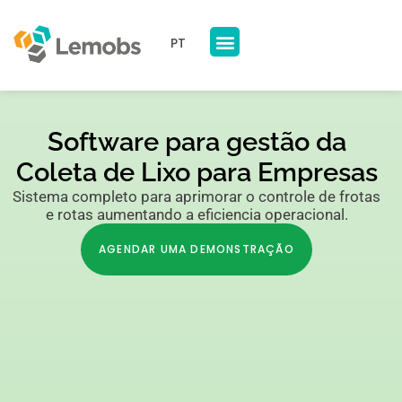
PT
Nossos Produtos
A Lemobs
Software para gestão da
Coleta de Lixo para Empresas
Sistema completo para aprimorar o controle de frotas
e rotas aumentando a eficiencia operacional.
AGENDAR UMA DEMONSTRAÇÃO