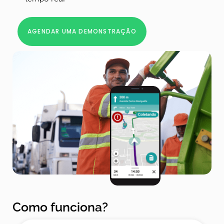
AGENDAR UMA DEMONSTRAÇÃO
Como funciona?