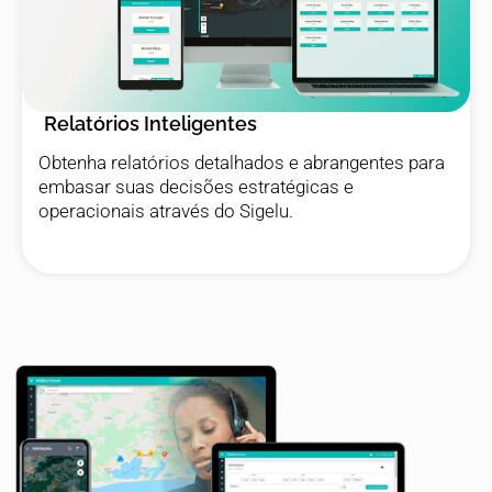
Relatórios Inteligentes
Obtenha relatórios detalhados e abrangentes para
embasar suas decisões estratégicas e
operacionais através do Sigelu.