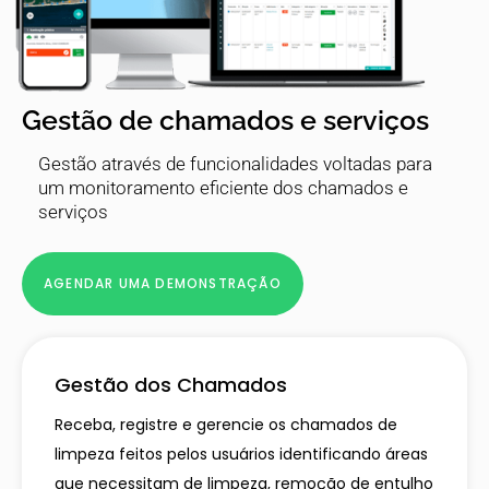
Gestão de chamados e serviços
Gestão através de funcionalidades voltadas para
um monitoramento eficiente dos chamados e
serviços
AGENDAR UMA DEMONSTRAÇÃO
Gestão dos Chamados
Receba, registre e gerencie os chamados de
limpeza feitos pelos usuários identificando áreas
que necessitam de limpeza, remoção de entulho