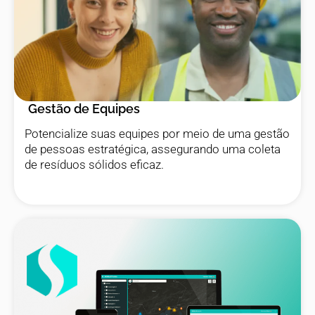
Gestão de Equipes
Potencialize suas equipes por meio de uma gestão
de pessoas estratégica, assegurando uma coleta
de resíduos sólidos eficaz.