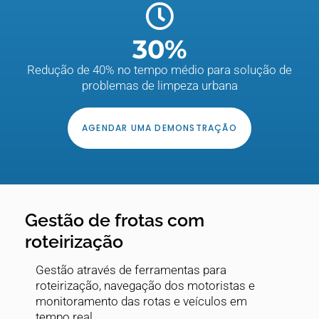
30
%
Redução de 40% no tempo médio para solução de
problemas de limpeza urbana
AGENDAR UMA DEMONSTRAÇÃO
Gestão de frotas com
roteirização
Gestão através de ferramentas para
roteirização, navegação dos motoristas e
monitoramento das rotas e veículos em
tempo real