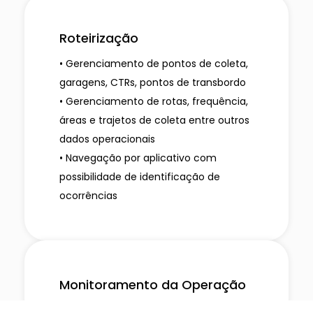
Roteirização
• Gerenciamento de pontos de coleta,
garagens, CTRs, pontos de transbordo
• Gerenciamento de rotas, frequência,
áreas e trajetos de coleta entre outros
dados operacionais
• Navegação por aplicativo com
possibilidade de identificação de
ocorrências
Monitoramento da Operação
• Gerenciamento da execução das