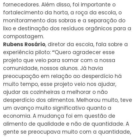
fornecedores. Além disso, foi importante o
fortalecimento da horta, a roça da escola, o
monitoramento das sobras e a separação do
lixo e destinação dos resíduos orgânicos para a
compostagem.
Rubens Rosário
, diretor da escola, fala sobre a
experiência piloto:
“
Quero agradecer esse
projeto que veio para somar com a nossa
comunidade, nossos alunos. Já havia
preocupação em relação ao desperdício há
muito tempo, esse projeto veio nos ajudar,
ajudar as cozinheiras a melhorar o não
desperdício dos alimentos. Melhorou muito, teve
um avanço muito significativo quanto a
economia. A mudança foi em questão de
alimento de qualidade e não de quantidade. A
gente se preocupava muito com a quantidade,