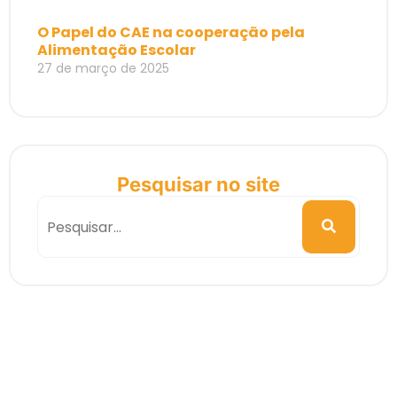
O Papel do CAE na cooperação pela
Alimentação Escolar
27 de março de 2025
Pesquisar no site