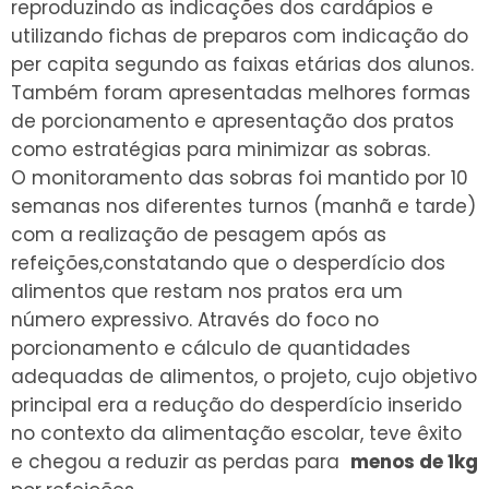
reproduzindo as indicações dos cardápios e
utilizando fichas de preparos com indicação do
per capita segundo as faixas etárias dos alunos.
Também foram apresentadas melhores formas
de porcionamento e apresentação dos pratos
como estratégias para minimizar as sobras.
O monitoramento das sobras foi mantido por 10
semanas nos diferentes turnos (manhã e tarde)
com a realização de pesagem após as
refeições,constatando que o desperdício dos
alimentos que restam nos pratos era um
número expressivo. Através do foco no
porcionamento e cálculo de quantidades
adequadas de alimentos, o projeto, cujo objetivo
principal era a redução do desperdício inserido
no contexto da alimentação escolar, teve êxito
e chegou a reduzir as perdas para
menos de 1kg