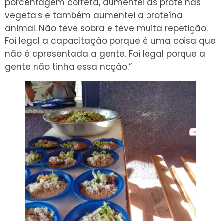
porcentagem correta, aumentei as proteínas
vegetais e também aumentei a proteína
animal. Não teve sobra e teve muita repetição.
Foi legal a capacitação porque é uma coisa que
não é apresentada a gente. Foi legal porque a
gente não tinha essa noção.”