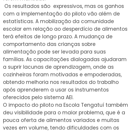
Os resultados são expressivos, mas os ganhos
com a implementação do piloto vão além de
estatísticas. A mobilização da comunidade
escolar em relação ao desperdício de alimentos
terá efeitos de longo prazo. A mudança de
comportamento das crianças sobre
alimentação pode ser levada para suas
famílias. As capacitações dialogadas ajudaram
a suprir lacunas de aprendizagem, onde as
cozinheiras foram motivadas e empoderadas,
obtendo melhoria nos resultados do trabalho
após aprenderem a usar os instrumentos
oferecidos pelo sistema AEI.
O impacto do piloto na Escola Tengatuí também
deu visibilidade para o maior problema, que é a
pouca oferta de alimentos variados e muitas
vezes em volume, tendo dificuldades com os