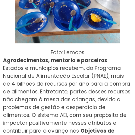
Foto: Lemobs
Agradecimentos, mentoria e parceiros
Estados e municípios recebem, do Programa
Nacional de Alimentação Escolar (PNAE), mais
de 4 bilhões de recursos por ano para a compra
de alimentos. Entretanto, partes desses recursos
não chegam à mesa das crianças, devido a
problemas de gestão e desperdício de
alimentos. O sistema AEI, com seu propósito de
impactar positivamente nesses atributos e
contribuir para o avanço nos
Objetivos de