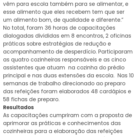
vêm para escola também para se alimentar, e
esse alimento que eles recebem tem que ser
um alimento bom, de qualidade e diferente.”
No total, foram 36 horas de capacitações
dialogadas divididas em 8 encontros, 2 oficinas
práticas sobre estratégias de redução e
acompanhamento de desperdício. Participaram
as quatro cozinheiras responsáveis e as cinco
assistentes que atuam na cozinha do prédio
principal e nas duas extensões da escola. Nas 10
semanas de trabalho direcionado ao preparo
das refeições foram elaborados 48 cardápios e
58 fichas de preparo.
Resultados
As capacitações cumpriram com a proposta de
aprimorar as práticas e conhecimentos das
cozinheiras para a elaboração das refeições