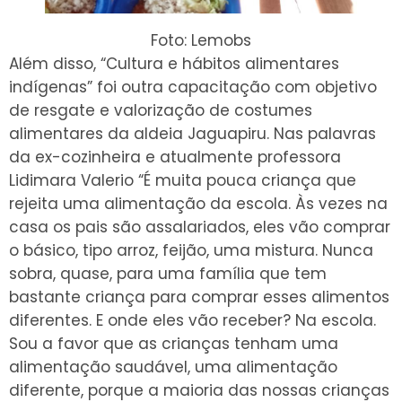
Foto: Lemobs
Além disso, “Cultura e hábitos alimentares
indígenas” foi outra capacitação com objetivo
de resgate e valorização de costumes
alimentares da aldeia Jaguapiru. Nas palavras
da ex-cozinheira e atualmente professora
Lidimara Valerio “É muita pouca criança que
rejeita uma alimentação da escola. Às vezes na
casa os pais são assalariados, eles vão comprar
o básico, tipo arroz, feijão, uma mistura. Nunca
sobra, quase, para uma família que tem
bastante criança para comprar esses alimentos
diferentes. E onde eles vão receber? Na escola.
Sou a favor que as crianças tenham uma
alimentação saudável, uma alimentação
diferente, porque a maioria das nossas crianças