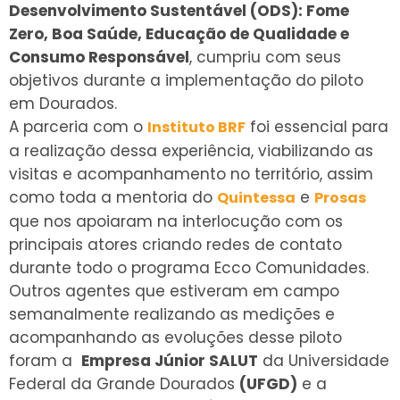
Desenvolvimento Sustentável (ODS): Fome
Zero, Boa Saúde, Educação de Qualidade e
Consumo Responsável
, cumpriu com seus
objetivos durante a implementação do piloto
em Dourados.
A parceria com o
foi essencial para
Instituto BRF
a realização dessa experiência, viabilizando as
visitas e acompanhamento no território, assim
como toda a mentoria do
e
Quintessa
Prosas
que nos apoiaram na interlocução com os
principais atores criando redes de contato
durante todo o programa Ecco Comunidades.
Outros agentes que estiveram em campo
semanalmente realizando as medições e
acompanhando as evoluções desse piloto
foram a
Empresa Júnior SALUT
da Universidade
Federal da Grande Dourados
(UFGD)
e a