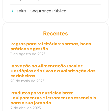
Zelus - Segurança Pública
Recentes
Regras para refeitórios: Normas, boas
práticas e gestão
11 de agosto de 2025
Inovação na Alimentação Escolar:
Cardápios criativos e a valorização das
cozinheiras
28 de maio de 2025
Produtos para nutricionistas:
Equipamentos e ferramentas essenciais
para a sua jornada
7 de abril de 2025