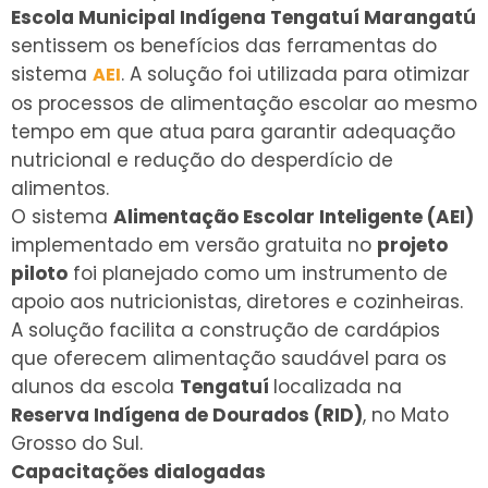
Escola Municipal Indígena Tengatuí Marangatú
sentissem os benefícios das ferramentas do
sistema
. A solução foi utilizada para otimizar
AEI
os processos de alimentação escolar ao mesmo
tempo em que atua para garantir adequação
nutricional e redução do desperdício de
alimentos.
O sistema
Alimentação Escolar Inteligente (AEI)
implementado em versão gratuita no
projeto
piloto
foi planejado como um instrumento de
apoio aos nutricionistas, diretores e cozinheiras.
A solução facilita a construção de cardápios
que oferecem alimentação saudável para os
alunos da escola
Tengatuí
localizada na
Reserva Indígena de Dourados (RID)
, no Mato
Grosso do Sul.
Capacitações dialogadas