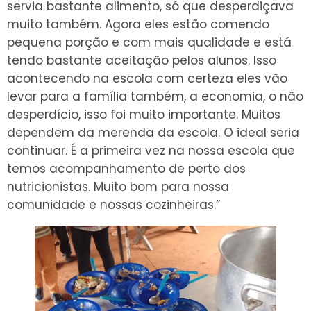
servia bastante alimento, só que desperdiçava
muito também. Agora eles estão comendo
pequena porção e com mais qualidade e está
tendo bastante aceitação pelos alunos. Isso
acontecendo na escola com certeza eles vão
levar para a família também, a economia, o não
desperdício, isso foi muito importante. Muitos
dependem da merenda da escola. O ideal seria
continuar. É a primeira vez na nossa escola que
temos acompanhamento de perto dos
nutricionistas. Muito bom para nossa
comunidade e nossas cozinheiras.”