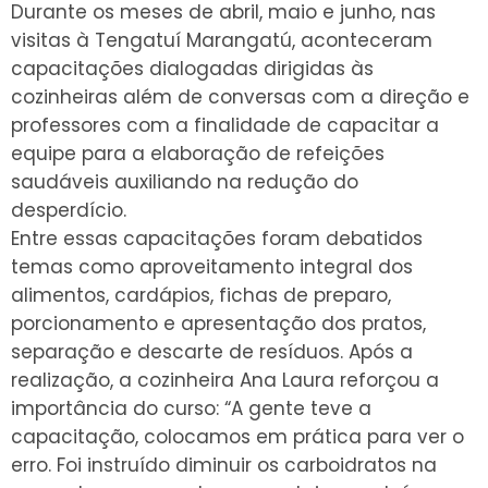
Durante os meses de abril, maio e junho, nas
visitas à Tengatuí Marangatú, aconteceram
capacitações dialogadas dirigidas às
cozinheiras além de conversas com a direção e
professores com a finalidade de capacitar a
equipe para a elaboração de refeições
saudáveis auxiliando na redução do
desperdício.
Entre essas capacitações foram debatidos
temas como aproveitamento integral dos
alimentos, cardápios, fichas de preparo,
porcionamento e apresentação dos pratos,
separação e descarte de resíduos. Após a
realização, a cozinheira Ana Laura reforçou a
importância do curso: “A gente teve a
capacitação, colocamos em prática para ver o
erro. Foi instruído diminuir os carboidratos na