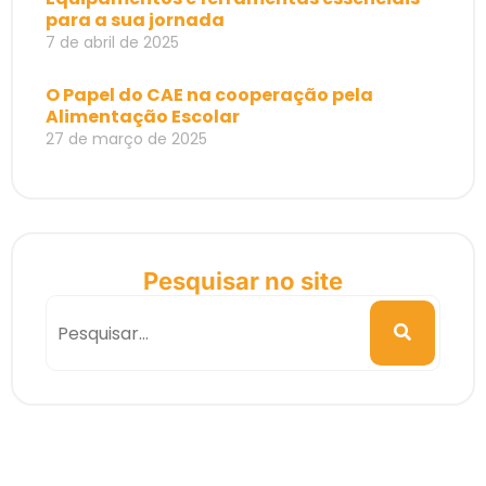
para a sua jornada
7 de abril de 2025
O Papel do CAE na cooperação pela
Alimentação Escolar
27 de março de 2025
Pesquisar no site