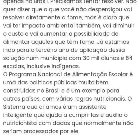
apenas no Brasil. Precisamos tentar resolver. Não
quer dizer que o que você não desperdiçou vai
resolver diretamente a fome, mas é claro que
vai ter impacto ambiental também, vai diminuir
o custo e vai aumentar a possibilidade de
alimentar aqueles que têm fome. Já estamos
indo para o terceiro ano de aplicação dessa
solução num município com 30 mil alunos e 64
escolas, inclusive indígenas.
O Programa Nacional de Alimentação Escolar é
uma das políticas públicas muito bem
construídas no Brasil e é um exemplo para
outros países, com várias regras nutricionais. O
Sistema que criamos é um assistente
inteligente que ajuda a cumpri-las e auxilia o
nutricionista com dados que normalmente não
seriam processados por ele.