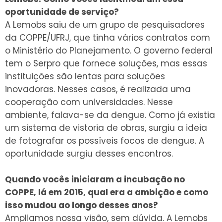
oportunidade de serviço?
A Lemobs saiu de um grupo de pesquisadores
da COPPE/UFRJ, que tinha vários contratos com
o Ministério do Planejamento. O governo federal
tem o Serpro que fornece soluções, mas essas
instituições são lentas para soluções
inovadoras. Nesses casos, é realizada uma
cooperação com universidades. Nesse
ambiente, falava-se da dengue. Como já existia
um sistema de vistoria de obras, surgiu a ideia
de fotografar os possíveis focos de dengue. A
oportunidade surgiu desses encontros.
Quando vocês iniciaram a incubação no
COPPE, lá em 2015, qual era a ambição e como
isso mudou ao longo desses anos?
Ampliamos nossa visão, sem dúvida. A Lemobs