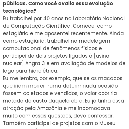
públicas. Como você avalia essa evolução
tecnológica
?
Eu trabalhei por 40 anos no Laboratório Nacional
de Computação Científica. Comecei como
estagiária e me aposentei recentemente. Ainda
como estagiária, trabalhei na modelagem
computacional de fenômenos físicos e
participei de dois projetos ligados à [usina
nuclear] Angra 3 e em avaliação de modelos de
lago para hidrelétrica.
Eu me lembro, por exemplo, que se os macacos
que iriam morrer numa determinada ocasião
fossem coletados e vendidos, o valor cobriria
metade do custo daquela obra. Eu já tinha essa
atração pela Amazônia e me incomodava
muito com essas questões, devo confessar.
Também participei de projetos com o Museu