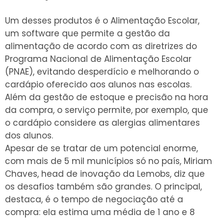
Um desses produtos é o Alimentação Escolar,
um software que permite a gestão da
alimentação de acordo com as diretrizes do
Programa Nacional de Alimentação Escolar
(PNAE), evitando desperdício e melhorando o
cardápio oferecido aos alunos nas escolas.
Além da gestão de estoque e precisão na hora
da compra, o serviço permite, por exemplo, que
o cardápio considere as alergias alimentares
dos alunos.
Apesar de se tratar de um potencial enorme,
com mais de 5 mil municípios só no país, Miriam
Chaves, head de inovação da Lemobs, diz que
os desafios também são grandes. O principal,
destaca, é o tempo de negociação até a
compra: ela estima uma média de 1 ano e 8