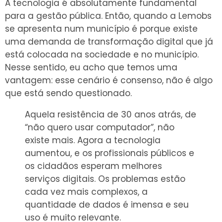
A tecnologia é absolutamente fundamental
para a gestão pública. Então, quando a Lemobs
se apresenta num município é porque existe
uma demanda de transformação digital que já
está colocada na sociedade e no município.
Nesse sentido, eu acho que temos uma
vantagem: esse cenário é consenso, não é algo
que está sendo questionado.
Aquela resistência de 30 anos atrás, de
“não quero usar computador”, não
existe mais. Agora a tecnologia
aumentou, e os profissionais públicos e
os cidadãos esperam melhores
serviços digitais. Os problemas estão
cada vez mais complexos, a
quantidade de dados é imensa e seu
uso é muito relevante.