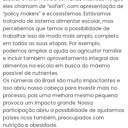
eles chamam de “safari”, com apresentação de
“policy makers” e ecossistemas. Estávamos
tratando de sistema alimentar escolar, mas
percebemos que temos a possibilidade de
trabalhar isso de modo mais amplo, completo
em todas as suas etapas. Por exemplo,
podemos ampliar a ajuda ao agricultor familiar
e incluir também aproveitamento integral dos
alimentos na escola em busca do máximo
possível de nutrientes.
Os números do Brasil são muito impactantes e
isso abriu nossa cabeça para investir mais no
processo, pois uma melhora mesmo pequena
provoca um impacto grande. Nossa
participação abriu a possibilidade de ajudarmos
países ricos também, preocupados com
nutrição e obesidade.