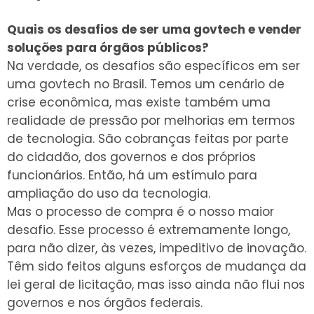
Quais os desafios de ser uma
g
ov
t
ech
e vender
soluções para órgãos públicos
?
Na verdade, os desafios são específicos em ser
uma govtech no Brasil. Temos um cenário de
crise econômica, mas existe também uma
realidade de pressão por melhorias em termos
de tecnologia. São cobranças feitas por parte
do cidadão, dos governos e dos próprios
funcionários. Então, há um estímulo para
ampliação do uso da tecnologia.
Mas o processo de compra é o nosso maior
desafio. Esse processo é extremamente longo,
para não dizer, às vezes, impeditivo de inovação.
Têm sido feitos alguns esforços de mudança da
lei geral de licitação, mas isso ainda não flui nos
governos e nos órgãos federais.