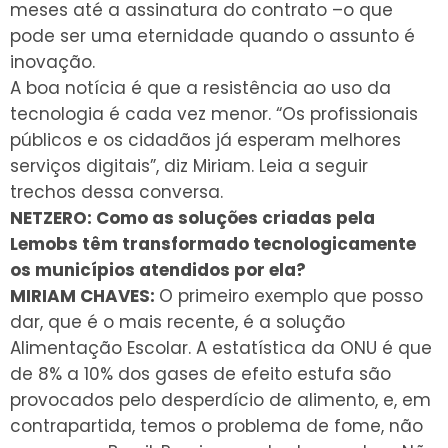
meses até a assinatura do contrato –o que
pode ser uma eternidade quando o assunto é
inovação.
A boa notícia é que a resistência ao uso da
tecnologia é cada vez menor. “Os profissionais
públicos e os cidadãos já esperam melhores
serviços digitais”, diz Miriam. Leia a seguir
trechos dessa conversa.
NETZERO: Como as soluções criadas pela
Lemobs têm transformado tecnologicamente
os municípios atendidos por ela?
MIRIAM CHAVES:
O primeiro exemplo que posso
dar, que é o mais recente, é a solução
Alimentação Escolar. A estatística da ONU é que
de 8% a 10% dos gases de efeito estufa são
provocados pelo desperdício de alimento, e, em
contrapartida, temos o problema de fome, não