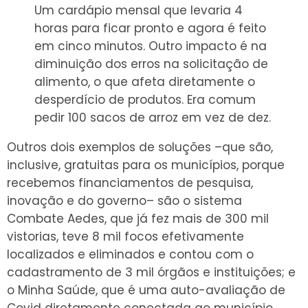
Um cardápio mensal que levaria 4
horas para ficar pronto e agora é feito
em cinco minutos. Outro impacto é na
diminuição dos erros na solicitação de
alimento, o que afeta diretamente o
desperdício de produtos. Era comum
pedir 100 sacos de arroz em vez de dez.
Outros dois exemplos de soluções –que são,
inclusive, gratuitas para os municípios, porque
recebemos financiamentos de pesquisa,
inovação e do governo– são o sistema
Combate Aedes, que já fez mais de 300 mil
vistorias, teve 8 mil focos efetivamente
localizados e eliminados e contou com o
cadastramento de 3 mil órgãos e instituições; e
o Minha Saúde, que é uma auto-avaliação de
Covid diretamente conectada ao município,