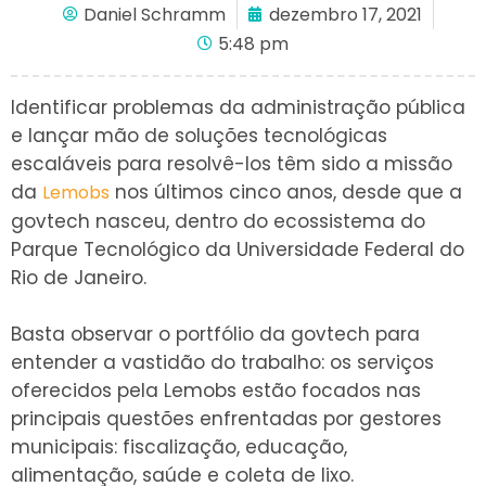
Daniel Schramm
dezembro 17, 2021
5:48 pm
Identificar problemas da administração pública
e lançar mão de soluções tecnológicas
escaláveis para resolvê-los têm sido a missão
da
nos últimos cinco anos, desde que a
Lemobs
govtech nasceu, dentro do ecossistema do
Parque Tecnológico da Universidade Federal do
Rio de Janeiro.
Basta observar o portfólio da govtech para
entender a vastidão do trabalho: os serviços
oferecidos pela Lemobs estão focados nas
principais questões enfrentadas por gestores
municipais: fiscalização, educação,
alimentação, saúde e coleta de lixo.