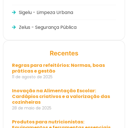
Sigelu - Limpeza Urbana
Zelus - Segurança Pública
Recentes
Regras para refeitórios: Normas, boas
práticas e gestão
11 de agosto de 2025
Inovação na Alimentação Escolar:
Cardápios criativos e a valorização das
cozinheiras
28 de maio de 2025
Produtos para nutricionistas:
Equipamentos e ferramentas essenciais