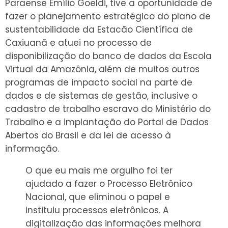
Paraense Emílio Goeldi, tive a oportunidade de
fazer o planejamento estratégico do plano de
sustentabilidade da Estacão Científica de
Caxiuanã e atuei no processo de
disponibilização do banco de dados da Escola
Virtual da Amazônia, além de muitos outros
programas de impacto social na parte de
dados e de sistemas de gestão, inclusive o
cadastro de trabalho escravo do Ministério do
Trabalho e a implantação do Portal de Dados
Abertos do Brasil e da lei de acesso à
informação.
O que eu mais me orgulho foi ter
ajudado a fazer o Processo Eletrônico
Nacional, que eliminou o papel e
instituiu processos eletrônicos. A
digitalização das informações melhora