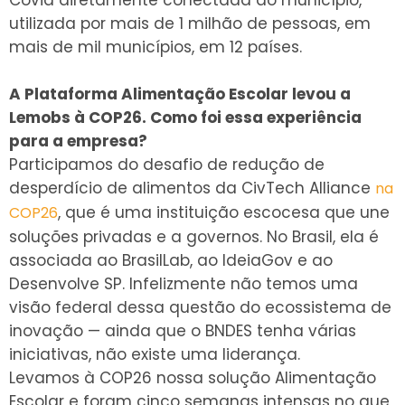
utilizada por mais de 1 milhão de pessoas, em
mais de mil municípios, em 12 países.
A Plataforma Alimentação Escolar levou a
Lemobs à COP26. Como foi essa experiência
para a empresa?
Participamos do desafio de redução de
desperdício de alimentos da CivTech Alliance
na
, que é uma instituição escocesa que une
COP26
soluções privadas e a governos. No Brasil, ela é
associada ao BrasilLab, ao IdeiaGov e ao
Desenvolve SP. Infelizmente não temos uma
visão federal dessa questão do ecossistema de
inovação — ainda que o BNDES tenha várias
iniciativas, não existe uma liderança.
Levamos à COP26 nossa solução Alimentação
Escolar e foram cinco semanas intensas no que