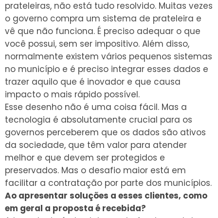
prateleiras, não está tudo resolvido. Muitas vezes
o governo compra um sistema de prateleira e
vê que não funciona. É preciso adequar o que
você possui, sem ser impositivo. Além disso,
normalmente existem vários pequenos sistemas
no município e é preciso integrar esses dados e
trazer aquilo que é inovador e que causa
impacto o mais rápido possível.
Esse desenho não é uma coisa fácil. Mas a
tecnologia é absolutamente crucial para os
governos perceberem que os dados são ativos
da sociedade, que têm valor para atender
melhor e que devem ser protegidos e
preservados. Mas o desafio maior está em
facilitar a contratação por parte dos municípios.
Ao apresentar soluções a esses clientes, como
em geral a proposta
é
recebida?