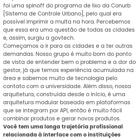
foi uma spinoff do programa de lixo da Conurb
[Sistema de Controle Urbano], pelo qual era
possível imprimir a multa na hora. Percebemos
que essa era uma questão de todas as cidades
e, assim, surgiu a govtech.
Começamos a ir para as cidades e a ter outras
demandas. Nosso grupo é muito bom do ponto
de vista de entender bem o problema e a dor do
gestor, já que temos experiência acumulada na
área e sabemos muito de tecnologia pelo
contato com a universidade. Além disso, nossa
arquitetura, construída desde o início, é uma
arquitetura modular baseada em plataformas
que se integram por API, então é muito fácil
combinar produtos e gerar novos produtos.
Você tem uma longa trajet
ó
ria profissional
relacionada à interface com o instituições