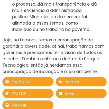
o processo, dá mais transparência e dá
mais eficiência à administração
pública. Minha trajetória sempre foi
alinhada a esses temas, como
indivíduo ou no trabalho no governo.
Hoje, na Lemobs, temos a preocupação de
garantir a diversidade, afinal, trabalhamos com
governos e precisamos ter a visão de todos os
aspetos. Também estamos dentro do Parque
Tecnológico, então já herdamos essa
preocupação de inovação e meio ambiente.
FACEBOOK
LINKEDIN
TWITTER
EMAIL
IMPRIMIR