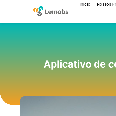
Início
Nossos P
Aplicativo de c