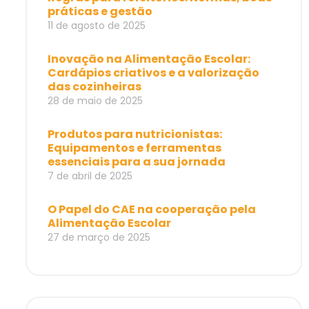
práticas e gestão
11 de agosto de 2025
Inovação na Alimentação Escolar:
Cardápios criativos e a valorização
das cozinheiras
28 de maio de 2025
Produtos para nutricionistas:
Equipamentos e ferramentas
essenciais para a sua jornada
7 de abril de 2025
O Papel do CAE na cooperação pela
Alimentação Escolar
27 de março de 2025