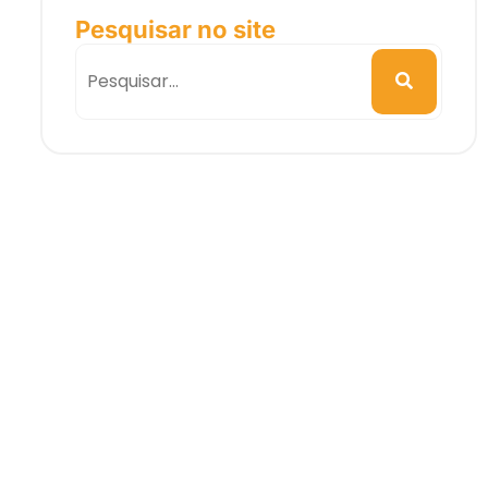
Pesquisar no site