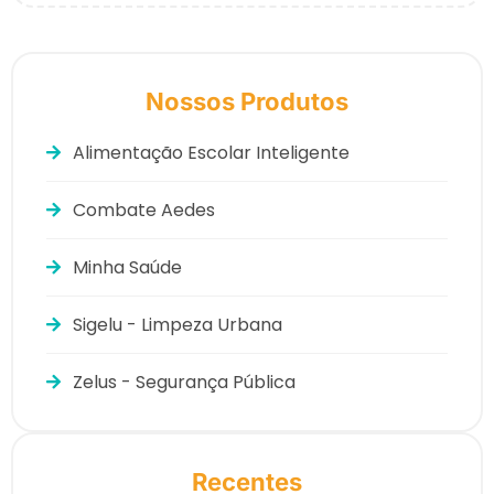
Nossos Produtos
Alimentação Escolar Inteligente
Combate Aedes
Minha Saúde
Sigelu - Limpeza Urbana
Zelus - Segurança Pública
Recentes