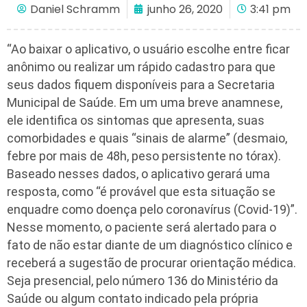
Daniel Schramm
junho 26, 2020
3:41 pm
“Ao baixar o aplicativo, o usuário escolhe entre ficar
anônimo ou realizar um rápido cadastro para que
seus dados fiquem disponíveis para a Secretaria
Municipal de Saúde. Em um uma breve anamnese,
ele identifica os sintomas que apresenta, suas
comorbidades e quais “sinais de alarme” (desmaio,
febre por mais de 48h, peso persistente no tórax).
Baseado nesses dados, o aplicativo gerará uma
resposta, como “é provável que esta situação se
enquadre como doença pelo coronavírus (Covid-19)”.
Nesse momento, o paciente será alertado para o
fato de não estar diante de um diagnóstico clínico e
receberá a sugestão de procurar orientação médica.
Seja presencial, pelo número 136 do Ministério da
Saúde ou algum contato indicado pela própria