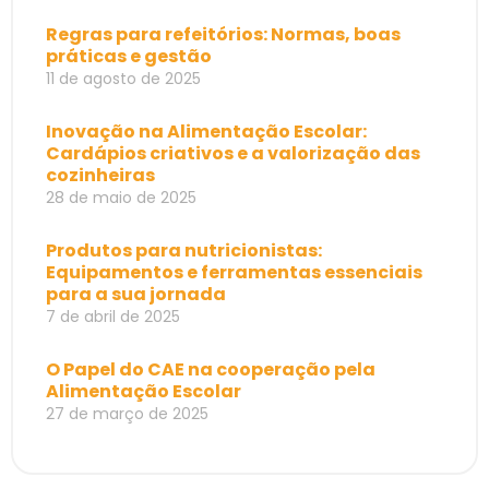
Regras para refeitórios: Normas, boas
práticas e gestão
11 de agosto de 2025
Inovação na Alimentação Escolar:
Cardápios criativos e a valorização das
cozinheiras
28 de maio de 2025
Produtos para nutricionistas:
Equipamentos e ferramentas essenciais
para a sua jornada
7 de abril de 2025
O Papel do CAE na cooperação pela
Alimentação Escolar
27 de março de 2025