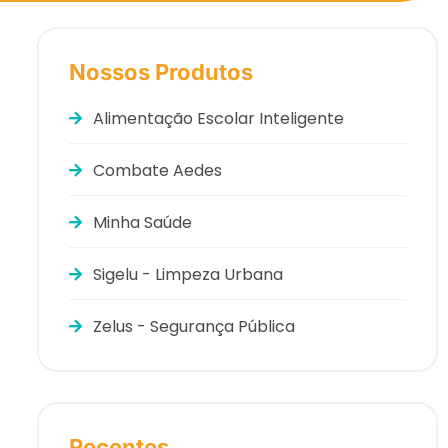
Nossos Produtos
Alimentação Escolar Inteligente
Combate Aedes
Minha Saúde
Sigelu - Limpeza Urbana
Zelus - Segurança Pública
Recentes