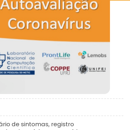
rio de sintomas, registro