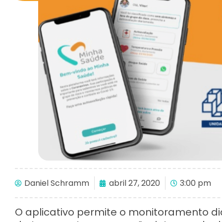
Daniel Schramm
abril 27, 2020
3:00 pm
O aplicativo permite o monitoramento diá