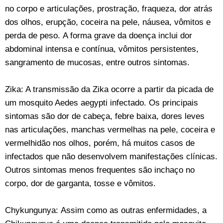
no corpo e articulações, prostração, fraqueza, dor atrás
dos olhos, erupção, coceira na pele, náusea, vômitos e
perda de peso. A forma grave da doença inclui dor
abdominal intensa e contínua, vômitos persistentes,
sangramento de mucosas, entre outros sintomas.
Zika: A transmissão da Zika ocorre a partir da picada de
um mosquito Aedes aegypti infectado. Os principais
sintomas são dor de cabeça, febre baixa, dores leves
nas articulações, manchas vermelhas na pele, coceira e
vermelhidão nos olhos, porém, há muitos casos de
infectados que não desenvolvem manifestações clínicas.
Outros sintomas menos frequentes são inchaço no
corpo, dor de garganta, tosse e vômitos.
Chykungunya: Assim como as outras enfermidades, a