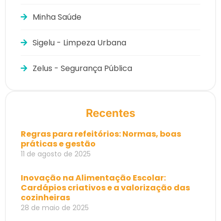
Minha Saúde
Sigelu - Limpeza Urbana
Zelus - Segurança Pública
Recentes
Regras para refeitórios: Normas, boas
práticas e gestão
11 de agosto de 2025
Inovação na Alimentação Escolar:
Cardápios criativos e a valorização das
cozinheiras
28 de maio de 2025