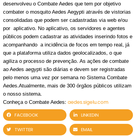
desenvolveu o Combate Aedes que tem por objetivo
combater o mosquito Aedes Aegypti através de vistorias
consolidadas que podem ser cadastradas via web e/ou
por aplicativo. No aplicativo, os servidores e agentes
públicos podem cadastrar as atividades inserindo fotos e
acompanhando a incidência de focos em tempo real, já
que a plataforma utiliza dados geolocalizados, o que
agiliza o processo de prevenção. As ações de combate
ao Aedes aegypti são diárias e devem ser registradas
pelo menos uma vez por semana no Sistema Combate
Aedes.Atualmente, mais de 300 órgãos públicos utilizam
o nosso sistema.
aedes.
sigelu.com
Conheça o Combate Aedes:
FACEBOOK
LINKEDIN
TWITTER
EMAIL