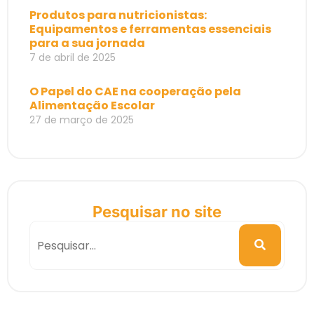
Produtos para nutricionistas:
Equipamentos e ferramentas essenciais
para a sua jornada
7 de abril de 2025
O Papel do CAE na cooperação pela
Alimentação Escolar
27 de março de 2025
Pesquisar no site