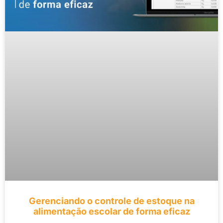
Gerenciando o controle de estoque na
alimentação escolar de forma eficaz