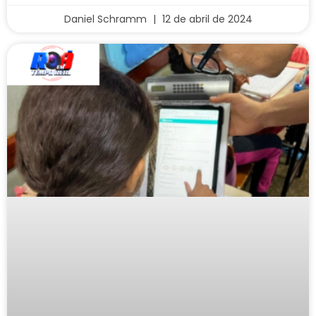
Daniel Schramm
12 de abril de 2024