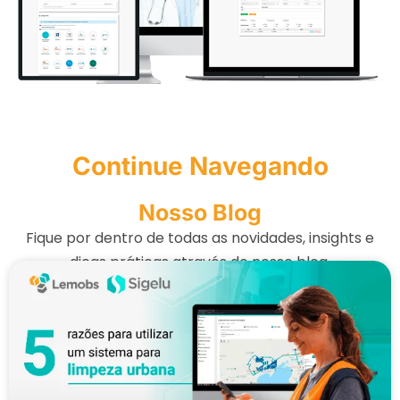
Continue Navegando
Nosso Blog
Fique por dentro de todas as novidades, insights e
dicas práticas através do nosso blog.