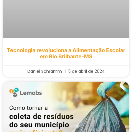
Tecnologia revoluciona a Alimentação Escolar
em Rio Brilhante-MS
Daniel Schramm
5 de abril de 2024