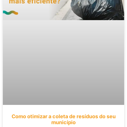
Como otimizar a coleta de resíduos do seu
município