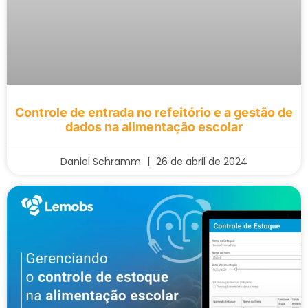
Controle de entrada no refeitório e a gestão de
dados na alimentação escolar
Daniel Schramm
26 de abril de 2024