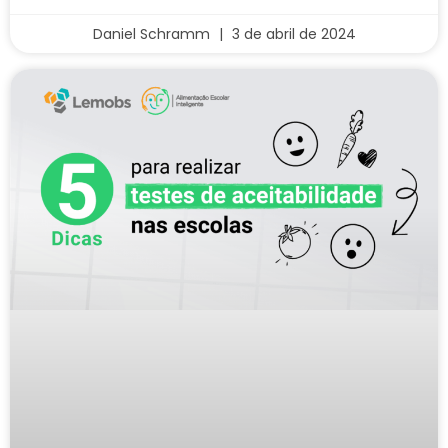
Daniel Schramm
3 de abril de 2024