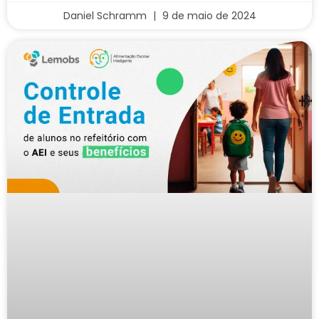
Daniel Schramm
9 de maio de 2024