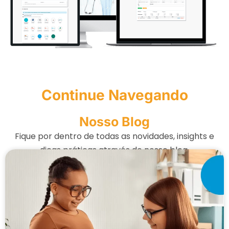
Continue Navegando
Nosso Blog
Fique por dentro de todas as novidades, insights e
dicas práticas através do nosso blog.