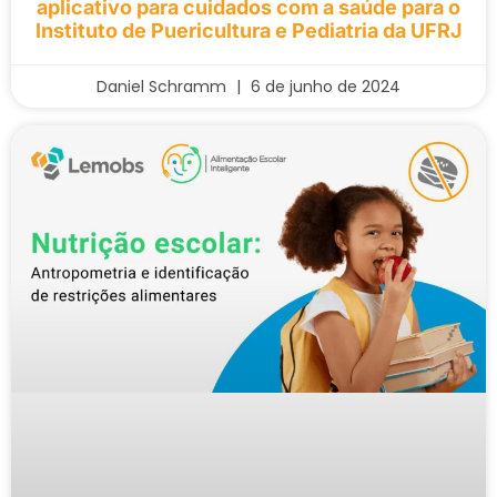
aplicativo para cuidados com a saúde para o
Instituto de Puericultura e Pediatria da UFRJ
Daniel Schramm
6 de junho de 2024