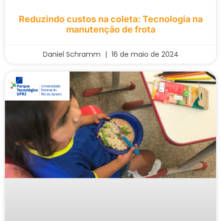
Reduzindo custos na coleta: Tecnologia na
manutenção de frota
Daniel Schramm
16 de maio de 2024