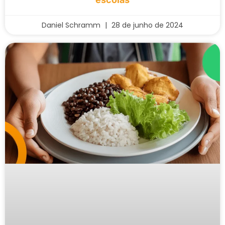
Daniel Schramm
28 de junho de 2024