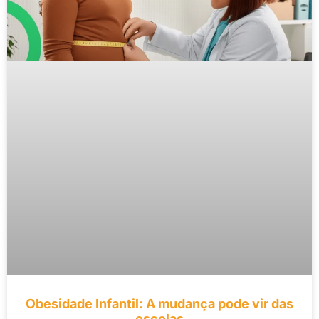
Obesidade Infantil: A mudança pode vir das
escolas