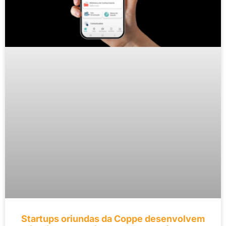
Startups oriundas da Coppe desenvolvem