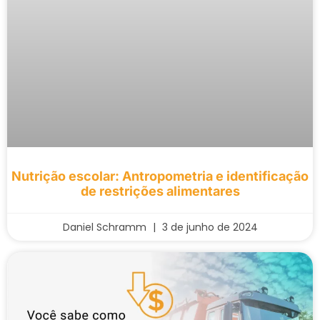
Nutrição escolar: Antropometria e identificação
de restrições alimentares
Daniel Schramm
3 de junho de 2024