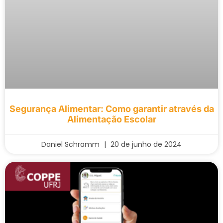
Segurança Alimentar: Como garantir através da
Alimentação Escolar
Daniel Schramm
20 de junho de 2024