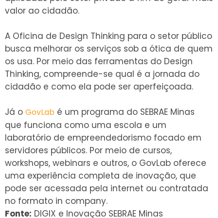
valor ao cidadão.
A Oficina de Design Thinking para o setor público
busca melhorar os serviços sob a ótica de quem
os usa. Por meio das ferramentas do Design
Thinking, compreende-se qual é a jornada do
cidadão e como ela pode ser aperfeiçoada.
Já
o
é um programa do SEBRAE Minas
GovLab
que funciona como uma escola e um
laboratório de empreendedorismo focado em
servidores públicos. Por meio de cursos,
workshops, webinars e outros, o GovLab oferece
uma experiência completa de inovação, que
pode ser acessada pela internet ou contratada
no formato in company.
Fonte:
DIGIX e Inovação SEBRAE Minas