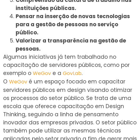
instituições públicas.
Pensar na inserção de novas tecnologias
para a gestão de pessoas no serviço
público.
Valorizar a transparência na gestão de
pessoas.
Algumas iniciativas já tem trabalhado no
capacitação de servidores públicos, como por
exemplo o
e a
.
WeGov
GovLab
O
é um espaço focado em capacitar
WeGov
servidores públicos em design visando otimizar
os processos do setor público. Se trata de uma
escola que oferece capacitação em Design
Thinking, seguindo a linha de pensamento
inovador das empresas privadas. O setor público
também pode utilizar as mesmas técnicas
aplicadas pelo setor privado a fim de gerar mais