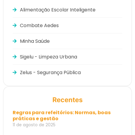
Alimentação Escolar Inteligente
Combate Aedes
Minha Saúde
Sigelu - Limpeza Urbana
Zelus - Segurança Pública
Recentes
Regras para refeitórios: Normas, boas
práticas e gestão
11 de agosto de 2025