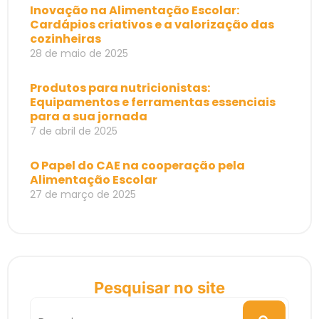
Inovação na Alimentação Escolar:
Cardápios criativos e a valorização das
cozinheiras
28 de maio de 2025
Produtos para nutricionistas:
Equipamentos e ferramentas essenciais
para a sua jornada
7 de abril de 2025
O Papel do CAE na cooperação pela
Alimentação Escolar
27 de março de 2025
Pesquisar no site