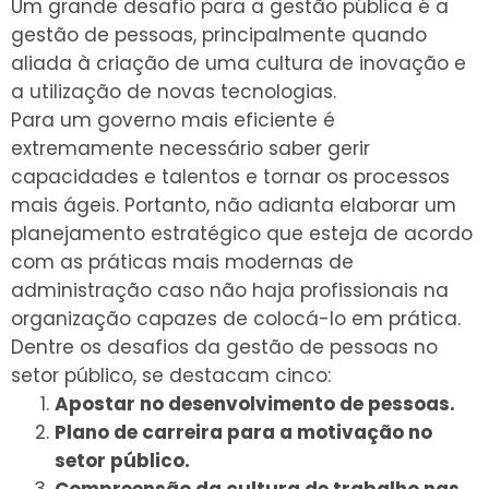
Um grande desafio para a gestão pública é a
gestão de pessoas, principalmente quando
aliada à criação de uma cultura de inovação e
a utilização de novas tecnologias.
Para um governo mais eficiente é
extremamente necessário saber gerir
capacidades e talentos e tornar os processos
mais ágeis. Portanto, não adianta elaborar um
planejamento estratégico que esteja de acordo
com as práticas mais modernas de
administração caso não haja profissionais na
organização capazes de colocá-lo em prática.
Dentre os desafios da gestão de pessoas no
setor público, se destacam cinco:
Apostar no desenvolvimento de pessoas.
Plano de carreira para a motivação no
setor público.
Compreensão da cultura de trabalho nas