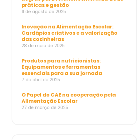
práticas e gestão
11 de agosto de 2025
Inovação na Alimentação Escolar:
Cardápios criativos e a valorização
das cozinheiras
28 de maio de 2025
Produtos para nutricionistas:
Equipamentos e ferramentas
essenciais para a sua jornada
7 de abril de 2025
O Papel do CAE na cooperação pela
Alimentação Escolar
27 de março de 2025