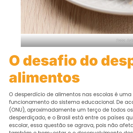
Foto: Ad
O desafio do des
alimentos
O desperdício de alimentos nas escolas é uma
funcionamento do sistema educacional. De ac
(ONU), aproximadamente um terço de todos os
desperdiçado, e o Brasil está entre os países 
escolar, essa questão se agrava, pois não afe