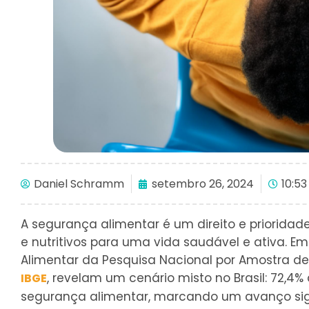
Daniel Schramm
setembro 26, 2024
10:5
A segurança alimentar é um direito e prioridad
e nutritivos para uma vida saudável e ativa. 
Alimentar da Pesquisa Nacional por Amostra de
, revelam um cenário misto no Brasil: 72,4
IBGE
segurança alimentar, marcando um avanço sign