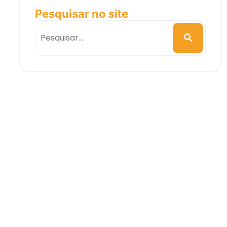
Pesquisar no site