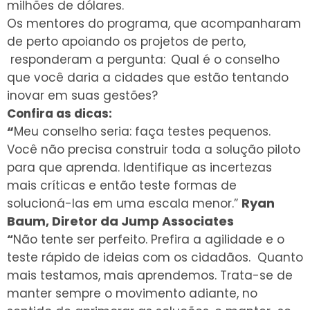
milhões de dólares.
Os mentores do programa, que acompanharam
de perto apoiando os projetos de perto,
responderam a pergunta:
Qual é o conselho
que você daria a cidades que estão tentando
inovar em suas gestões?
Confira as dicas:
“
Meu conselho seria: faça testes pequenos.
Você não precisa construir toda a solução piloto
para que aprenda. Identifique as incertezas
mais críticas e então teste formas de
Ryan
solucioná-las em uma escala menor.”
Baum, Diretor da Jump Associates
“
Não tente ser perfeito. Prefira a agilidade e o
teste rápido de ideias com os cidadãos. Quanto
mais testamos, mais aprendemos. Trata-se de
manter sempre o movimento adiante, no