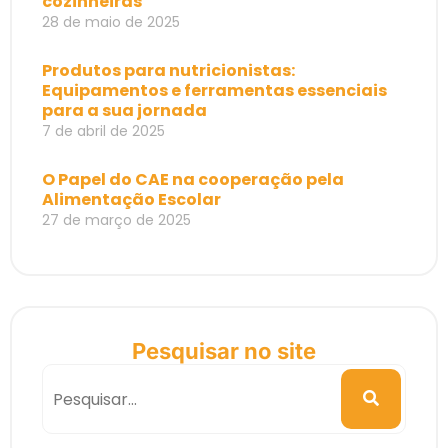
cozinheiras
28 de maio de 2025
Produtos para nutricionistas:
Equipamentos e ferramentas essenciais
para a sua jornada
7 de abril de 2025
O Papel do CAE na cooperação pela
Alimentação Escolar
27 de março de 2025
Pesquisar no site