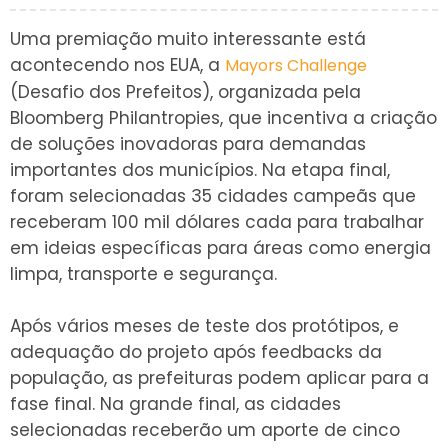
Uma premiação muito interessante está
acontecendo nos EUA, a
Mayors Challenge
(Desafio dos Prefeitos), organizada pela
Bloomberg Philantropies, que incentiva a criação
de soluções inovadoras para demandas
importantes dos municípios. Na etapa final,
foram selecionadas 35 cidades campeãs que
receberam 100 mil dólares cada para trabalhar
em ideias específicas para áreas como energia
limpa, transporte e segurança.
Após vários meses de teste dos protótipos, e
adequação do projeto após feedbacks da
população, as prefeituras podem aplicar para a
fase final. Na grande final, as cidades
selecionadas receberão um aporte de cinco