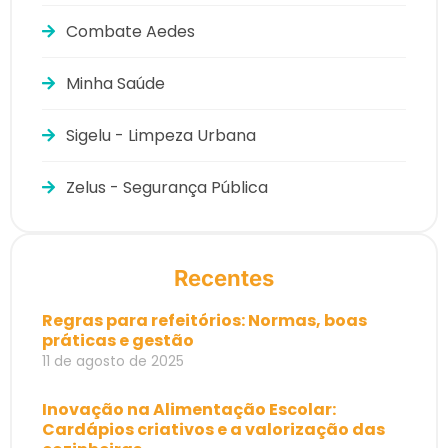
Combate Aedes
Minha Saúde
Sigelu - Limpeza Urbana
Zelus - Segurança Pública
Recentes
Regras para refeitórios: Normas, boas
práticas e gestão
11 de agosto de 2025
Inovação na Alimentação Escolar:
Cardápios criativos e a valorização das