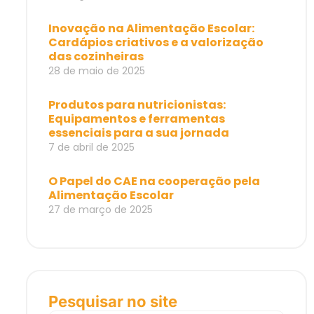
Inovação na Alimentação Escolar:
Cardápios criativos e a valorização
das cozinheiras
28 de maio de 2025
Produtos para nutricionistas:
Equipamentos e ferramentas
essenciais para a sua jornada
7 de abril de 2025
O Papel do CAE na cooperação pela
Alimentação Escolar
27 de março de 2025
Pesquisar no site