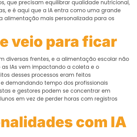
s, que precisam equilibrar qualidade nutricional,
as, e é aqui que a IA entra como uma grande
 alimentação mais personalizada para os
 veio para ficar
 diversas frentes, e a alimentação escolar não
o as IAs vem impactando a coleta e o
tos desses processos eram feitos
e demandando tempo dos profissionais
istas e gestores podem se concentrar em
lunos em vez de perder horas com registros
onalidades com IA