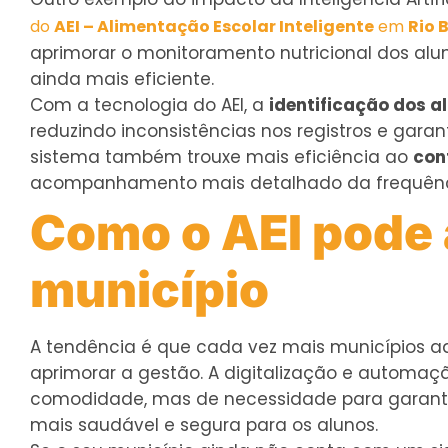
do
AEI – Alimentação Escolar Inteligente
em
Rio 
aprimorar o monitoramento nutricional dos alu
ainda mais eficiente.
Com a tecnologia do AEI, a
identificação dos a
reduzindo inconsistências nos registros e gar
sistema também trouxe mais eficiência ao
con
acompanhamento mais detalhado da frequênci
Como o AEI pode 
município
A tendência é que cada vez mais municípios 
aprimorar a gestão. A digitalização e autom
comodidade, mas de necessidade para garant
mais saudável e segura para os alunos.