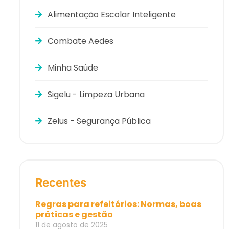
Alimentação Escolar Inteligente
Combate Aedes
Minha Saúde
Sigelu - Limpeza Urbana
Zelus - Segurança Pública
Recentes
Regras para refeitórios: Normas, boas
práticas e gestão
11 de agosto de 2025