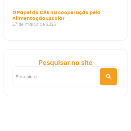
O Papel do CAE na cooperação pela
Alimentação Escolar
27 de março de 2025
Pesquisar no site