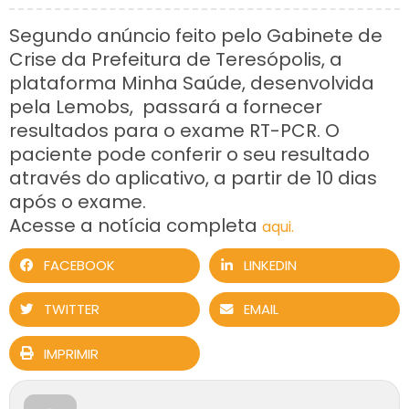
Segundo anúncio feito pelo Gabinete de
Crise da Prefeitura de Teresópolis, a
plataforma Minha Saúde, desenvolvida
pela Lemobs, passará a fornecer
resultados para o exame RT-PCR. O
paciente pode conferir o seu resultado
através do aplicativo, a partir de 10 dias
após o exame.
Acesse a notícia completa
aqui.
FACEBOOK
LINKEDIN
TWITTER
EMAIL
IMPRIMIR