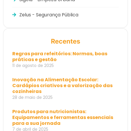
Zelus - Segurança Pública
Recentes
Regras para refeitórios: Normas, boas
práticas e gestão
11 de agosto de 2025
Inovação na Alimentação Escolar:
Cardápios criativos e a valorização das
cozinheiras
28 de maio de 2025
Produtos para nutricionistas:
Equipamentos e ferramentas essenciais
para a sua jornada
7 de abril de 2025