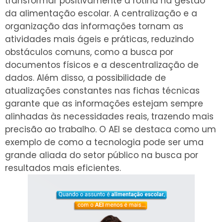
transformar positivamente a rotina na gestão
da alimentação escolar. A centralização e a
organização das informações tornam as
atividades mais ágeis e práticas, reduzindo
obstáculos comuns, como a busca por
documentos físicos e a descentralização de
dados. Além disso, a possibilidade de
atualizações constantes nas fichas técnicas
garante que as informações estejam sempre
alinhadas às necessidades reais, trazendo mais
precisão ao trabalho. O AEI se destaca como um
exemplo de como a tecnologia pode ser uma
grande aliada do setor público na busca por
resultados mais eficientes.