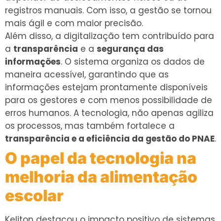
registros manuais. Com isso, a gestão se tornou
mais ágil e com maior precisão.
Além disso, a digitalização tem contribuído para
a
transparência
e a
segurança das
informações
. O sistema organiza os dados de
maneira acessível, garantindo que as
informações estejam prontamente disponíveis
para os gestores e com menos possibilidade de
erros humanos. A tecnologia, não apenas agiliza
os processos, mas também fortalece a
transparência e a eficiência da gestão do PNAE
.
O papel da tecnologia na
melhoria da alimentação
escolar
Keliton destacou o impacto positivo de sistemas