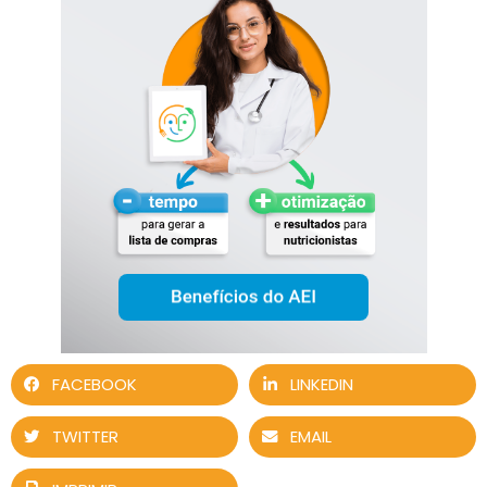
FACEBOOK
LINKEDIN
TWITTER
EMAIL