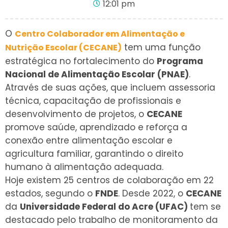
12:01 pm
O
Centro Colaborador em Alimentação e
tem uma função
Nutrição Escolar (CECANE)
estratégica no fortalecimento do
Programa
Nacional de Alimentação Escolar (PNAE)
.
Através de suas ações, que incluem assessoria
técnica, capacitação de profissionais e
desenvolvimento de projetos, o
CECANE
promove saúde, aprendizado e reforça a
conexão entre alimentação escolar e
agricultura familiar, garantindo o direito
humano à alimentação adequada.
Hoje existem 25 centros de colaboração em 22
estados, segundo o
FNDE
. Desde 2022, o
CECANE
da
Universidade Federal do Acre (UFAC)
tem se
destacado pelo trabalho de monitoramento da