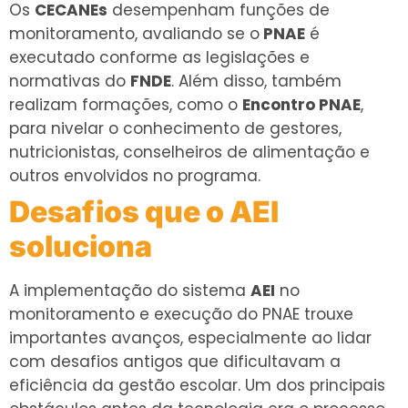
Os
CECANEs
desempenham funções de
monitoramento, avaliando se o
PNAE
é
executado conforme as legislações e
normativas do
FNDE
. Além disso, também
realizam formações, como o
Encontro PNAE
,
para nivelar o conhecimento de gestores,
nutricionistas, conselheiros de alimentação e
outros envolvidos no programa.
Desafios que o AEI
soluciona
A implementação do sistema
AEI
no
monitoramento e execução do PNAE trouxe
importantes avanços, especialmente ao lidar
com desafios antigos que dificultavam a
eficiência da gestão escolar. Um dos principais