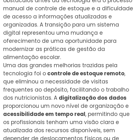
obstáculos antes da tecnologia era o processo
manual de controle de estoque e a dificuldade
de acesso a informações atualizadas e
organizadas. A transição para um sistema
digital representou uma mudança e
oferecimento de uma oportunidade para
modernizar as práticas de gestão da
alimentação escolar.
Uma das grandes melhorias trazidas pela
tecnologia foi o
controle de estoque remoto
,
que eliminou a necessidade de visitas
frequentes ao depósito, facilitando o trabalho
dos nutricionistas. A
digitalização dos dados
proporcionou um novo nível de organização e
acessibilidade em tempo real
, permitindo que
os profissionais tenham uma visão clara e
atualizada dos recursos disponíveis, sem
depender de deslocamentos físicos ou de