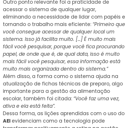
Outro ponto relevante foi a praticidade de
acessar o sistema de qualquer lugar,
eliminando a necessidade de lidar com papéis e
tornando o trabalho mais eficiente:
“Primeiro que
você consegue acessar de qualquer local um
sistema. Isso já facilita muito. […] É muito mais
fácil você pesquisar, porque você fica procurando
papel, de onde que é, de qual data, isso é muito
mais fácil você pesquisar, essa informação está
muito mais organizada dentro do sistema.”
Além disso, a forma como o sistema ajuda na
atualização de fichas técnicas de preparo, algo
importante para a gestão da alimentação
escolar, também foi citada:
“Você faz uma vez,
ativa e ela está feita”.
Dessa forma, as lições aprendidas com o uso do
AEI
evidenciam como a tecnologia pode