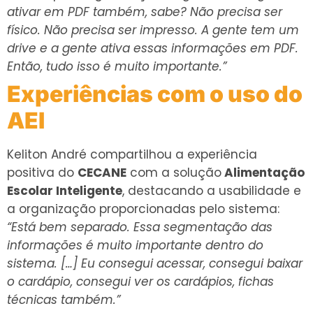
ativar em PDF também, sabe? Não precisa ser
físico. Não precisa ser impresso. A gente tem um
drive e a gente ativa essas informações em PDF.
Então, tudo isso é muito importante.”
Experiências com o uso do
AEI
Keliton André compartilhou a experiência
positiva do
CECANE
com a solução
Alimentação
Escolar Inteligente
, destacando a usabilidade e
a organização proporcionadas pelo sistema:
“Está bem separado. Essa segmentação das
informações é muito importante dentro do
sistema. […] Eu consegui acessar, consegui baixar
o cardápio, consegui ver os cardápios, fichas
técnicas também.”