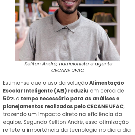
Keliton André, nutricionista e agente
CECANE UFAC
Estima-se que o uso da solução
Alimentação
Escolar Inteligente (AEI) reduziu
em cerca de
50%
o
tempo necessário para as análises e
planejamentos realizados pelo CECANE UFAC
,
trazendo um impacto direto na eficiência da
equipe. Segundo Keliton André, essa otimização
reflete a importância da tecnologia no dia a dia