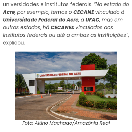
universidades e institutos federais.
“No estado do
Acre
, por exemplo, temos o
CECANE
vinculado à
Universidade Federal do Acre
, a
UFAC
, mas em
outros estados, há
CECANEs
vinculados aos
institutos federais ou até a ambas as instituições”
,
explicou.
Foto: Altino Machado/Amazônia Real