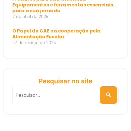
Equipamentos e ferramentas essenciais
para a sua jornada
7 de abril de 2025
O Papel do CAE na cooperação pela
Alimentação Escolar
27 de março de 2025
Pesquisar no site