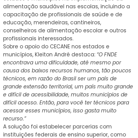
alimentação saudável nas escolas, incluindo a
capacitação de profissionais de saúde e de
educação, merendeiras, cantineiros,
conselheiros de alimentação escolar e outros
profissionais interessados.
Sobre o apoio do CECANE nos estados e
municípios, Kleiton André destaca:
“O FNDE
encontrava uma dificuldade, até mesmo por
causa dos baixos recursos humanos, tão poucos
técnicos, em razão do Brasil ser um país de
grande extensão territorial, um país muito grande
e difícil de acessibilidade, muitos municípios de
difícil acesso. Então, para você ter técnicos para
acessar esses municípios, isso gasta muito
recurso.”
A solução foi estabelecer parcerias com
instituições federais de ensino superior, como