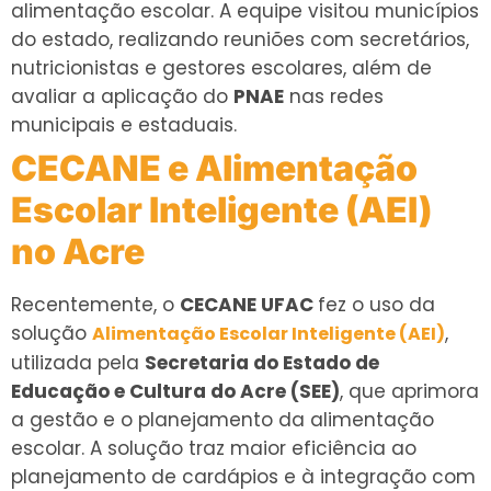
alimentação escolar. A equipe visitou municípios
do estado, realizando reuniões com secretários,
nutricionistas e gestores escolares, além de
avaliar a aplicação do
PNAE
nas redes
municipais e estaduais.
CECANE e Alimentação
Escolar Inteligente (AEI)
no Acre
Recentemente, o
CECANE UFAC
fez o uso da
solução
,
Alimentação Escolar Inteligente (AEI)
utilizada pela
Secretaria do Estado de
Educação e Cultura do Acre (SEE)
, que aprimora
a gestão e o planejamento da alimentação
escolar. A solução traz maior eficiência ao
planejamento de cardápios e à integração com