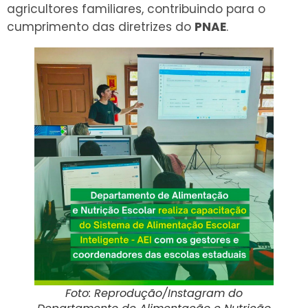
agricultores familiares, contribuindo para o
cumprimento das diretrizes do
PNAE
.
Foto: Reprodução/Instagram do