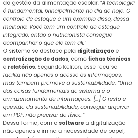
da gestão da alimentação escolar.
“A tecnologia
é fundamental, principalmente no dia de hoje. O
controle de estoque é um exemplo disso, dessa
melhoria. Você tem um controle de estoque
integrado, então o nutricionista consegue
acompanhar o que ele tem ali.”
O sistema se destaca pela
digitalização
e
centralização de dados
, como
fichas técnicas
e
relatórios
. Segundo Keliton, esse recurso
facilita não apenas o acesso às informações,
mas também promove a sustentabilidade. “Uma
das coisas fundamentais do sistema é o
armazenamento de informações. […] O resto é
questão da sustentabilidade, conseguir arquivar
em PDF, não precisar do físico.
”
Dessa forma, com o
software
a digitalização
não apenas elimina a necessidade de papel,