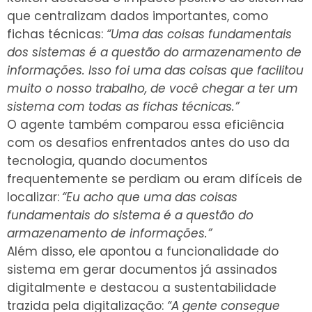
que centralizam dados importantes, como
fichas técnicas:
“Uma das coisas fundamentais
dos sistemas é a questão do armazenamento de
informações. Isso foi uma das coisas que facilitou
muito o nosso trabalho, de você chegar a ter um
sistema com todas as fichas técnicas.”
O agente também comparou essa eficiência
com os desafios enfrentados antes do uso da
tecnologia, quando documentos
frequentemente se perdiam ou eram difíceis de
localizar:
“Eu acho que uma das coisas
fundamentais do sistema é a questão do
armazenamento de informações.”
Além disso, ele apontou a funcionalidade do
sistema em gerar documentos já assinados
digitalmente e destacou a sustentabilidade
trazida pela digitalização:
“A gente consegue