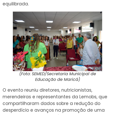
equilibrada.
(Foto: SEMED/Secretaria Municipal de
Educação de Maricá)
O evento reuniu diretores, nutricionistas,
merendeiras e representantes da Lemobs, que
compartilharam dados sobre a redução do
desperdício e avanços na promoção de uma