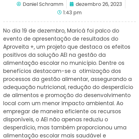
Daniel Schramm
dezembro 26, 2023
1:43 pm
No dia 19 de dezembro, Maricá foi palco do
evento de apresentação de resultados do
Aproveita +, um projeto que destaca os efeitos
positivos da solução AEI na gestão da
alimentação escolar no município. Dentre os
benefícios destacam-se a otimização dos
processos da gestão alimentar, assegurando a
adequação nutricional, redução do desperdício
de alimentos e promoção do desenvolvimento
local com um menor impacto ambiental. Ao
empregar de maneira eficiente os recursos
disponíveis, o AEI não apenas reduziu o
desperdício, mas também proporcionou uma
alimentação escolar mais saudável e