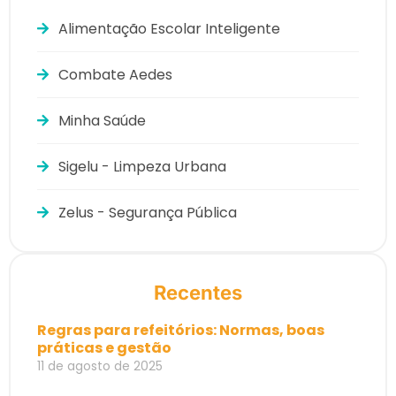
Alimentação Escolar Inteligente
Combate Aedes
Minha Saúde
Sigelu - Limpeza Urbana
Zelus - Segurança Pública
Recentes
Regras para refeitórios: Normas, boas
práticas e gestão
11 de agosto de 2025