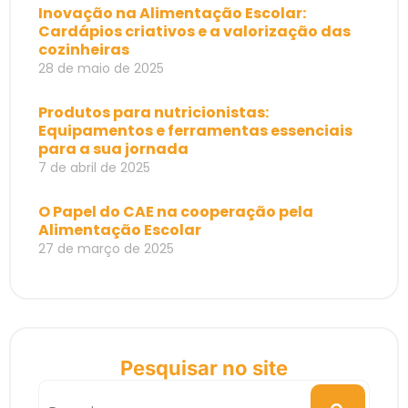
Inovação na Alimentação Escolar:
Cardápios criativos e a valorização das
cozinheiras
28 de maio de 2025
Produtos para nutricionistas:
Equipamentos e ferramentas essenciais
para a sua jornada
7 de abril de 2025
O Papel do CAE na cooperação pela
Alimentação Escolar
27 de março de 2025
Pesquisar no site