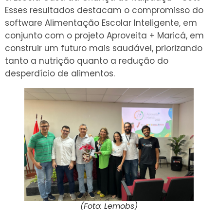
Esses resultados destacam o compromisso do
software Alimentação Escolar Inteligente, em
conjunto com o projeto Aproveita + Maricá, em
construir um futuro mais saudável, priorizando
tanto a nutrição quanto a redução do
desperdício de alimentos.
(Foto: Lemobs)