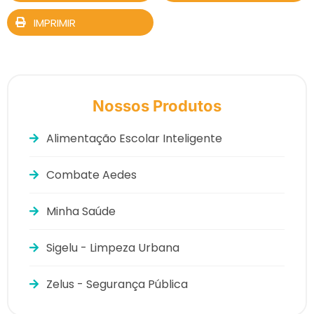
IMPRIMIR
Nossos Produtos
Alimentação Escolar Inteligente
Combate Aedes
Minha Saúde
Sigelu - Limpeza Urbana
Zelus - Segurança Pública