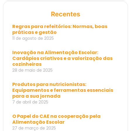
Recentes
Regras para refeitórios: Normas, boas
práticas e gestão
11 de agosto de 2025
Inovação na Alimentação Escolar:
Cardápios criativos e a valorização das
cozinheiras
28 de maio de 2025
Produtos para nutricionistas:
Equipamentos e ferramentas essenciais
para a sua jornada
7 de abril de 2025
O Papel do CAE na cooperação pela
Alimentação Escolar
27 de março de 2025