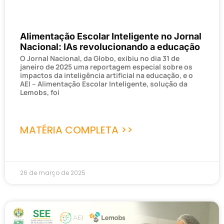
Alimentação Escolar Inteligente no Jornal
Nacional: IAs revolucionando a educação
O Jornal Nacional, da Globo, exibiu no dia 31 de
janeiro de 2025 uma reportagem especial sobre os
impactos da inteligência artificial na educação, e o
AEI – Alimentação Escolar Inteligente, solução da
Lemobs, foi
MATÉRIA COMPLETA >>
26 de março de 2025