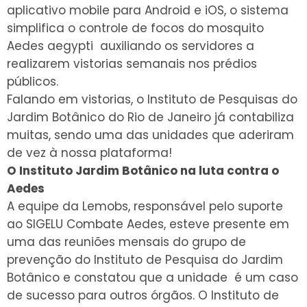
aplicativo mobile para Android e iOS, o sistema
simplifica o controle de focos do mosquito
Aedes aegypti auxiliando os servidores a
realizarem vistorias semanais nos prédios
públicos.
Falando em vistorias, o Instituto de Pesquisas do
Jardim Botânico do Rio de Janeiro já contabiliza
muitas, sendo uma das unidades que aderiram
de vez à nossa plataforma!
O Instituto Jardim Botânico na luta contra o
Aedes
A equipe da Lemobs, responsável pelo suporte
ao SIGELU Combate Aedes, esteve presente em
uma das reuniões mensais do grupo de
prevenção do Instituto de Pesquisa do Jardim
Botânico e constatou que a unidade é um caso
de sucesso para outros órgãos. O Instituto de