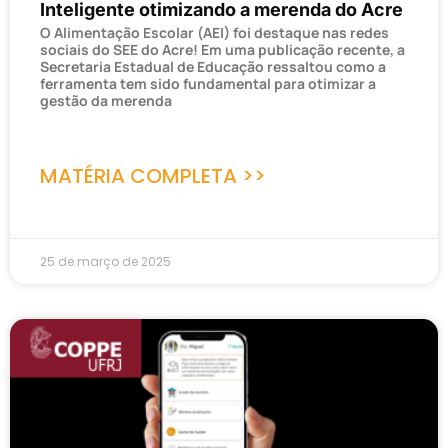
Inteligente otimizando a merenda do Acre
O Alimentação Escolar (AEI) foi destaque nas redes
sociais do SEE do Acre! Em uma publicação recente, a
Secretaria Estadual de Educação ressaltou como a
ferramenta tem sido fundamental para otimizar a
gestão da merenda
MATÉRIA COMPLETA >>
25 de março de 2025