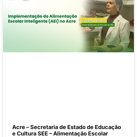
Acre – Secretaria de Estado de Educação
e Cultura SEE – Alimentação Escolar