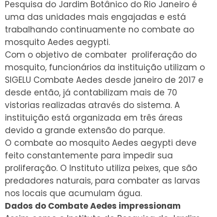
Pesquisa do Jardim Botânico do Rio Janeiro é
uma das unidades mais engajadas e está
trabalhando continuamente no combate ao
mosquito Aedes aegypti.
Com o objetivo de combater proliferação do
mosquito
,
funcionários da instituição utilizam o
SIGELU Combate Aedes desde janeiro de 2017 e
desde então, já contabilizam mais de 70
vistorias realizadas através do sistema. A
instituição está organizada em três áreas
devido a grande extensão do parque.
O combate ao mosquito Aedes aegypti deve
feito constantemente para impedir sua
proliferação. O Instituto utiliza peixes, que são
predadores naturais, para combater as larvas
nos locais que acumulam água.
Dados do Combate Aedes impressionam