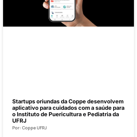
Startups oriundas da Coppe desenvolvem
aplicativo para cuidados com a saúde para
o Instituto de Puericultura e Pediatria da
UFRJ
Por: Coppe UFRJ