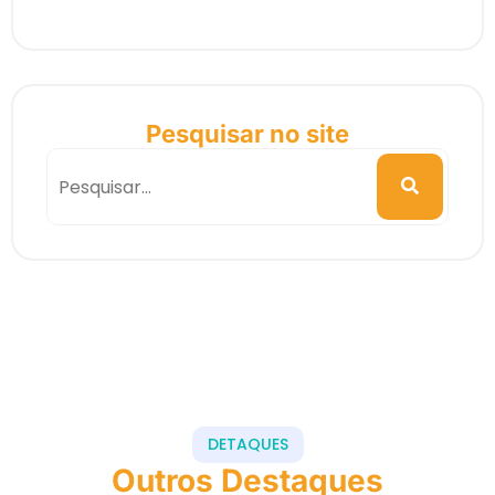
Pesquisar no site
DETAQUES
Outros Destaques