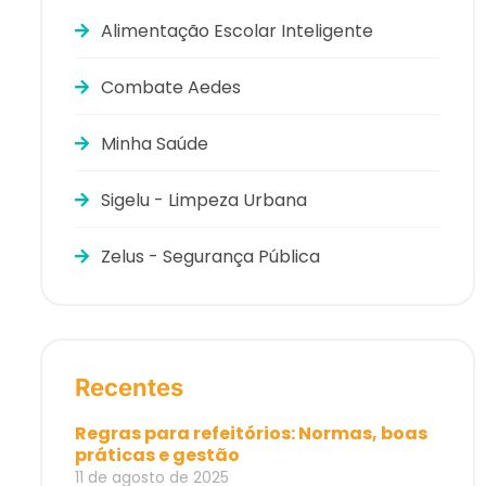
Alimentação Escolar Inteligente
Combate Aedes
Minha Saúde
Sigelu - Limpeza Urbana
Zelus - Segurança Pública
Recentes
Regras para refeitórios: Normas, boas
práticas e gestão
11 de agosto de 2025