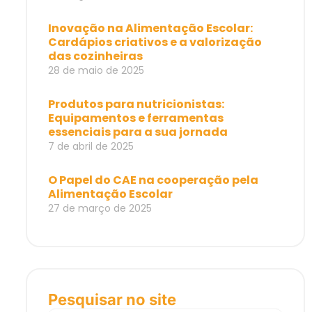
Inovação na Alimentação Escolar:
Cardápios criativos e a valorização
das cozinheiras
28 de maio de 2025
Produtos para nutricionistas:
Equipamentos e ferramentas
essenciais para a sua jornada
7 de abril de 2025
O Papel do CAE na cooperação pela
Alimentação Escolar
27 de março de 2025
Pesquisar no site