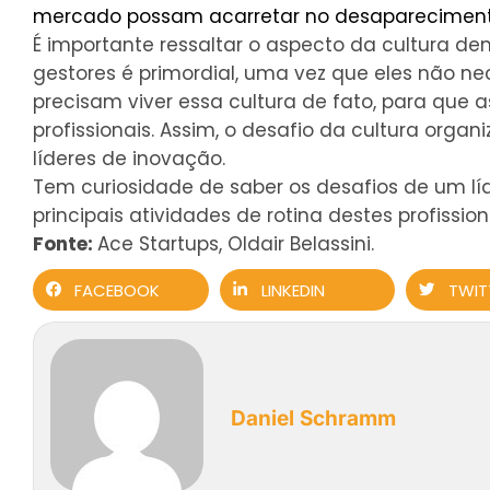
mercado possam acarretar no desapareciment
É importante ressaltar o aspecto da cultura den
gestores é primordial, uma vez que eles não ne
precisam viver essa cultura de fato, para que 
profissionais. Assim, o desafio da cultura organi
líderes de inovação.
Tem curiosidade de saber os desafios de um líd
principais atividades de rotina destes profission
Fonte:
Ace Startups, Oldair Belassini.
FACEBOOK
LINKEDIN
TWIT
Daniel Schramm