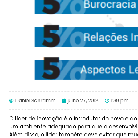
Daniel Schramm
julho 27, 2018
1:39 pm
O líder de inovação é o introdutor do novo e d
um ambiente adequado para que o desenvolvi
Além disso, o líder também deve evitar que m