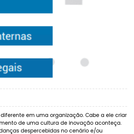
o diferente em uma organização. Cabe a ele criar
mento de uma cultura de inovação aconteça.
udanças despercebidas no cenário e/ou