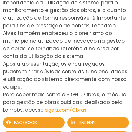
importância da utilização do sistema para o
monitoramento e gestão das obras, e o quanto
a utilização de forma responsável é importante
para fins de prestação de contas. Leonardo
Alves também enalteceu o pioneirismo do
município na utilização de inovação na gestão
de obras, se tornando referência na área por
conta da utilização do sistema.
Após a apresentação, os encarregados
puderam tirar dúvidas sobre as funcionalidades
e utilização do sistema diretamente com nossa
equipe.
Para saber mais sobre o SIGELU Obras, o módulo
para gestão de obras públicas idealizado pela
Lemobs, acesse
.
sigelu.com/Obras
FACEBOOK
LINKEDIN