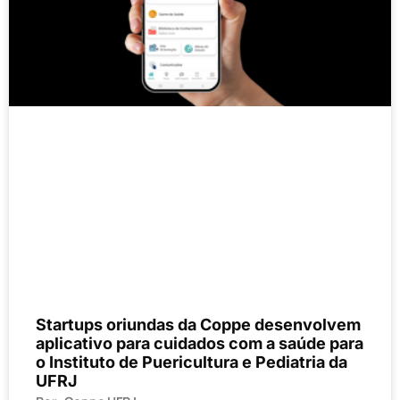
Startups oriundas da Coppe desenvolvem
aplicativo para cuidados com a saúde para
o Instituto de Puericultura e Pediatria da
UFRJ