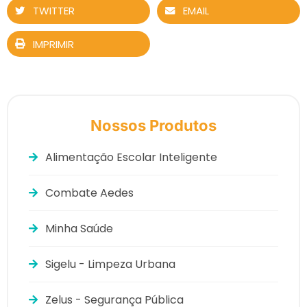
TWITTER
EMAIL
IMPRIMIR
Nossos Produtos
Alimentação Escolar Inteligente
Combate Aedes
Minha Saúde
Sigelu - Limpeza Urbana
Zelus - Segurança Pública