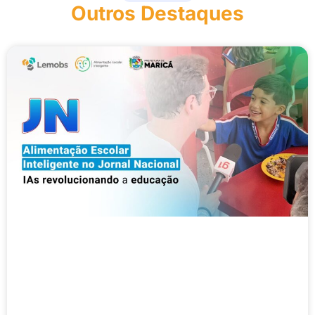
Outros Destaques