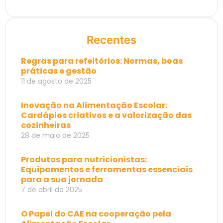
Recentes
Regras para refeitórios: Normas, boas
práticas e gestão
11 de agosto de 2025
Inovação na Alimentação Escolar:
Cardápios criativos e a valorização das
cozinheiras
28 de maio de 2025
Produtos para nutricionistas:
Equipamentos e ferramentas essenciais
para a sua jornada
7 de abril de 2025
O Papel do CAE na cooperação pela