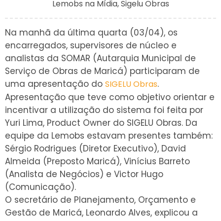
Lemobs na Mídia
,
Sigelu Obras
Na manhã da última quarta (03/04), os
encarregados, supervisores de núcleo e
analistas da SOMAR (Autarquia Municipal de
Serviço de Obras de Maricá) participaram de
uma apresentação do
.
SIGELU Obras
Apresentação que teve como objetivo orientar e
incentivar a utilização do sistema foi feita por
Yuri Lima, Product Owner do SIGELU Obras. Da
equipe da Lemobs estavam presentes também:
Sérgio Rodrigues (Diretor Executivo), David
Almeida (Preposto Maricá), Vinícius Barreto
(Analista de Negócios) e Victor Hugo
(Comunicação).
O secretário de Planejamento, Orçamento e
Gestão de Maricá, Leonardo Alves, explicou a