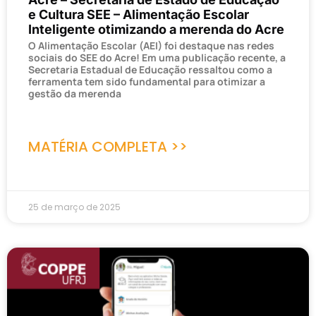
e Cultura SEE – Alimentação Escolar
Inteligente otimizando a merenda do Acre
O Alimentação Escolar (AEI) foi destaque nas redes
sociais do SEE do Acre! Em uma publicação recente, a
Secretaria Estadual de Educação ressaltou como a
ferramenta tem sido fundamental para otimizar a
gestão da merenda
MATÉRIA COMPLETA >>
25 de março de 2025