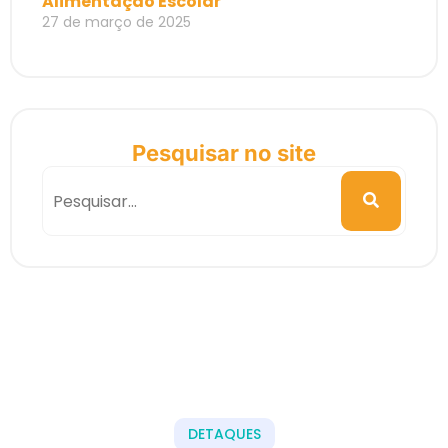
Alimentação Escolar
27 de março de 2025
Pesquisar no site
DETAQUES