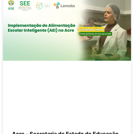
Acre – Secretaria de Estado de Educação