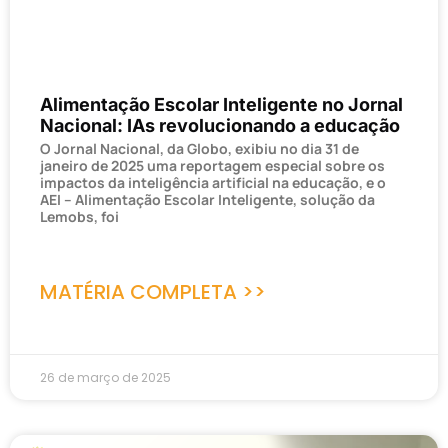
Alimentação Escolar Inteligente no Jornal
Nacional: IAs revolucionando a educação
O Jornal Nacional, da Globo, exibiu no dia 31 de
janeiro de 2025 uma reportagem especial sobre os
impactos da inteligência artificial na educação, e o
AEI – Alimentação Escolar Inteligente, solução da
Lemobs, foi
MATÉRIA COMPLETA >>
26 de março de 2025