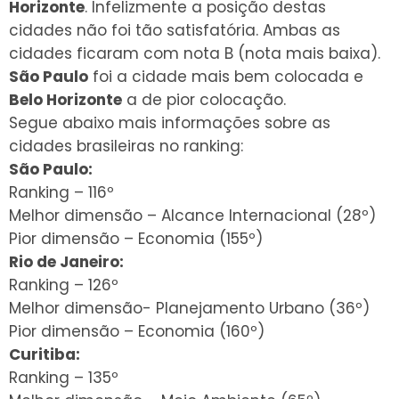
Horizonte
. Infelizmente a posição destas
cidades não foi tão satisfatória. Ambas as
cidades ficaram com nota B (nota mais baixa).
São Paulo
foi a cidade mais bem colocada e
Belo Horizonte
a de pior colocação.
Segue abaixo mais informações sobre as
cidades brasileiras no ranking:
São Paulo:
Ranking – 116º
Melhor dimensão – Alcance Internacional (28º)
Pior dimensão – Economia (155º)
Rio de Janeiro:
Ranking – 126º
Melhor dimensão- Planejamento Urbano (36º)
Pior dimensão – Economia (160º)
Curitiba:
Ranking – 135º