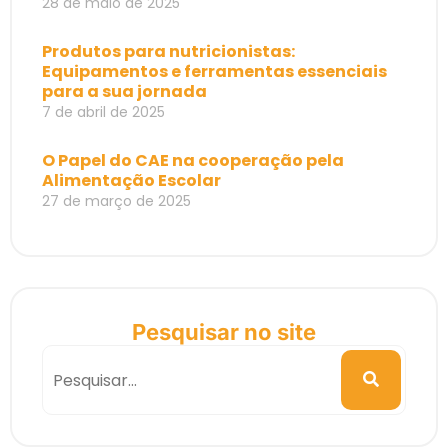
28 de maio de 2025
Produtos para nutricionistas:
Equipamentos e ferramentas essenciais
para a sua jornada
7 de abril de 2025
O Papel do CAE na cooperação pela
Alimentação Escolar
27 de março de 2025
Pesquisar no site